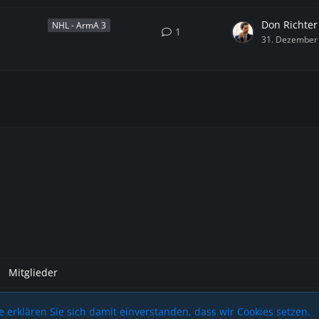
Don Richter
NHL - ArmA 3
1
31. Dezember
Mitglieder
 erklären Sie sich damit einverstanden, dass wir Cookies setzen.