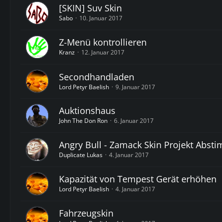
[SKIN] Suv Skin
Sabo
10. Januar 2017
Z-Menü kontrollieren
Kranz
12. Januar 2017
Secondhandladen
Lord Petyr Baelish
9. Januar 2017
Auktionshaus
John The Don Ron
6. Januar 2017
Angry Bull - Zamack Skin Projekt Abs
Duplicate Lukas
4. Januar 2017
Kapazität von Tempest Gerät erhöhen
Lord Petyr Baelish
4. Januar 2017
Fahrzeugskin