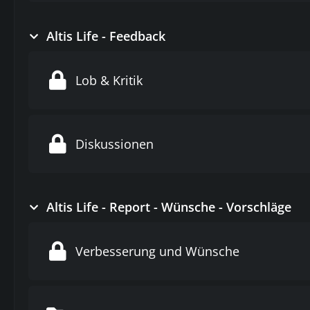
Altis Life - Feedback
Lob & Kritik
Diskussionen
Altis Life - Report - Wünsche - Vorschläge
Verbesserung und Wünsche