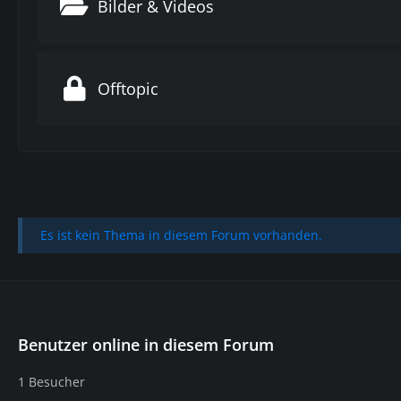
Bilder & Videos
Offtopic
Es ist kein Thema in diesem Forum vorhanden.
Benutzer online in diesem Forum
1 Besucher