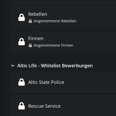
Rebellen
Angenommene Rebellen
Firmen
Angenommene Firmen
Altis Life - Whitelist Bewerbungen
Altis State Police
Rescue Service