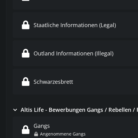
Staatliche Informationen (Legal)
Outland Informationen (Illegal)
Schwarzesbrett
Altis Life - Bewerbungen Gangs / Rebellen /
Gangs
Angenommene Gangs