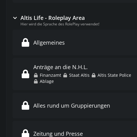
Altis Life - Roleplay Area
Hier wird die Sprache des RolePlay verwendet!
Allgemeines
Anträge an die N.H.L.
Finanzamt
Staat Altis
Altis State Police
Ablage
Alles rund um Gruppierungen
Zeitung und Presse