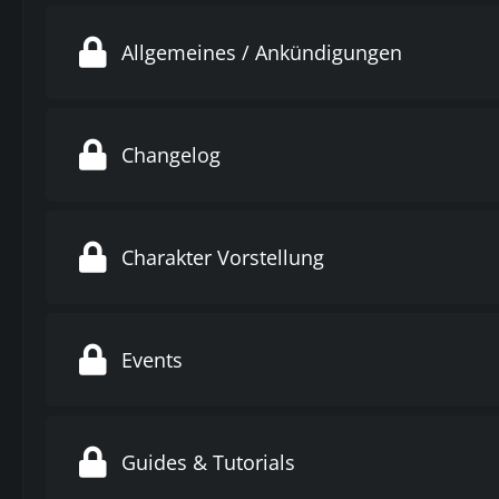
Allgemeines / Ankündigungen
Changelog
Charakter Vorstellung
Events
Guides & Tutorials