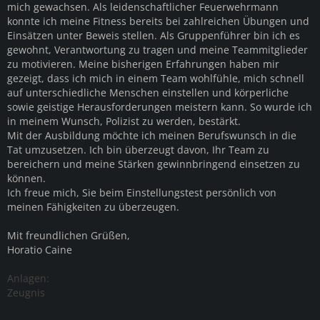
mich gewachsen. Als leidenschaftlicher Feuerwehrmann
konnte ich meine Fitness bereits bei zahlreichen Übungen und
Einsätzen unter Beweis stellen. Als Gruppenführer bin ich es
gewohnt, Verantwortung zu tragen und meine Teammitglieder
zu motivieren. Meine bisherigen Erfahrungen haben mir
gezeigt, dass ich mich in einem Team wohlfühle, mich schnell
auf unterschiedliche Menschen einstellen und körperliche
sowie geistige Herausforderungen meistern kann. So wurde ich
in meinem Wunsch, Polizist zu werden, bestärkt.
Mit der Ausbildung möchte ich meinen Berufswunsch in die
Tat umzusetzen. Ich bin überzeugt davon, Ihr Team zu
bereichern und meine Stärken gewinnbringend einsetzen zu
können.
Ich freue mich, Sie beim Einstellungstest persönlich von
meinen Fähigkeiten zu überzeugen.
Mit freundlichen Grüßen,
Horatio Caine
Anlagen:
Zeugnis