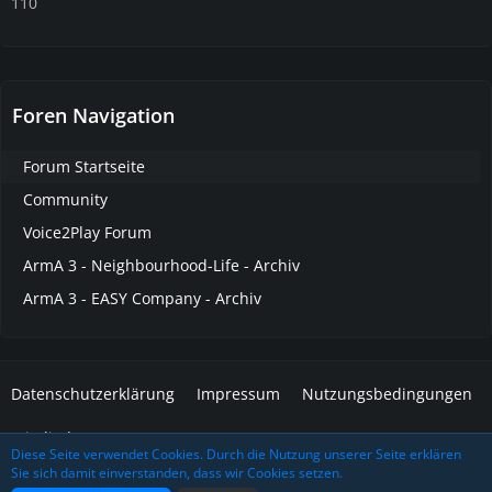
110
Foren Navigation
Forum Startseite
Community
Voice2Play Forum
ArmA 3 - Neighbourhood-Life - Archiv
ArmA 3 - EASY Company - Archiv
Datenschutzerklärung
Impressum
Nutzungsbedingungen
Mitglieder
Diese Seite verwendet Cookies. Durch die Nutzung unserer Seite erklären
Sie sich damit einverstanden, dass wir Cookies setzen.