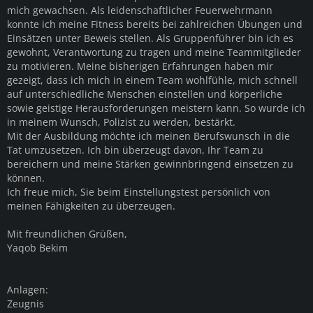
mich gewachsen. Als leidenschaftlicher Feuerwehrmann
konnte ich meine Fitness bereits bei zahlreichen Übungen und
Einsätzen unter Beweis stellen. Als Gruppenführer bin ich es
gewohnt, Verantwortung zu tragen und meine Teammitglieder
zu motivieren. Meine bisherigen Erfahrungen haben mir
gezeigt, dass ich mich in einem Team wohlfühle, mich schnell
auf unterschiedliche Menschen einstellen und körperliche
sowie geistige Herausforderungen meistern kann. So wurde ich
in meinem Wunsch, Polizist zu werden, bestärkt.
Mit der Ausbildung möchte ich meinen Berufswunsch in die
Tat umzusetzen. Ich bin überzeugt davon, Ihr Team zu
bereichern und meine Stärken gewinnbringend einsetzen zu
können.
Ich freue mich, Sie beim Einstellungstest persönlich von
meinen Fähigkeiten zu überzeugen.
Mit freundlichen Grüßen,
Yaqob Bekim
Anlagen:
Zeugnis