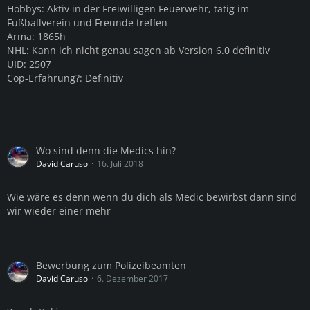
Hobbys: Aktiv in der Freiwilligen Feuerwehr, tätig im
Fußballverein und Freunde treffen
Arma: 1865h
NHL: Kann ich nicht genau sagen ab Version 6.0 definitiv
UID: 2507
Cop-Erfahrung?: Definitiv
Wo sind denn die Medics hin?
David Caruso
16. Juli 2018
Wie wäre es denn wenn du dich als Medic bewirbst dann sind
wir wieder einer mehr
Bewerbung zum Polizeibeamten
David Caruso
6. Dezember 2017