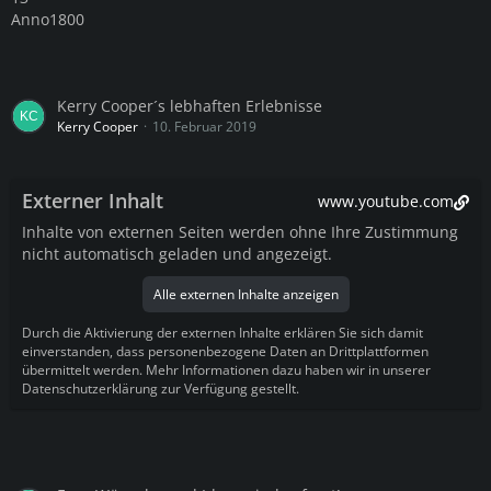
Anno1800
Kerry Cooper´s lebhaften Erlebnisse
Kerry Cooper
10. Februar 2019
Externer Inhalt
www.youtube.com
Inhalte von externen Seiten werden ohne Ihre Zustimmung
nicht automatisch geladen und angezeigt.
Alle externen Inhalte anzeigen
Durch die Aktivierung der externen Inhalte erklären Sie sich damit
einverstanden, dass personenbezogene Daten an Drittplattformen
übermittelt werden. Mehr Informationen dazu haben wir in unserer
Datenschutzerklärung zur Verfügung gestellt.