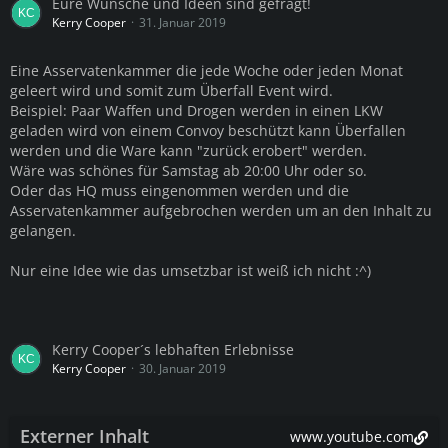
Eure Wünsche und Ideen sind gefragt!
Kerry Cooper
31. Januar 2019
Eine Asservatenkammer die jede Woche oder jeden Monat
geleert wird und somit zum Überfall Event wird.
Beispiel: Paar Waffen und Drogen werden in einen LKW
geladen wird von einem Convoy beschützt kann Überfallen
werden und die Ware kann "zurück erobert" werden.
Wäre was schönes für Samstag ab 20:00 Uhr oder so.
Oder das HQ muss eingenommen werden und die
Asservatenkammer aufgebrochen werden um an den Inhalt zu
gelangen.
Nur eine Idee wie das umsetzbar ist weiß ich nicht :^)
Kerry Cooper´s lebhaften Erlebnisse
Kerry Cooper
30. Januar 2019
Externer Inhalt
www.youtube.com