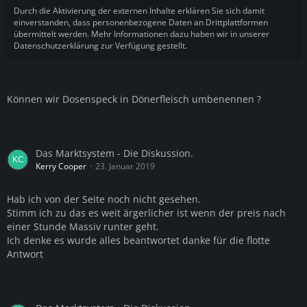
Durch die Aktivierung der externen Inhalte erklären Sie sich damit
einverstanden, dass personenbezogene Daten an Drittplattformen
übermittelt werden. Mehr Informationen dazu haben wir in unserer
Datenschutzerklärung zur Verfügung gestellt.
Können wir Dosenspeck in Dönerfleisch umbenennen ?
Das Marktsystem - Die Diskussion.
Kerry Cooper
23. Januar 2019
Hab ich von der Seite noch nicht gesehen.
Stimm ich zu das es weit ärgerlicher ist wenn der preis nach
einer Stunde Massiv runter geht.
Ich denke es wurde alles beantwortet danke für die flotte
Antwort