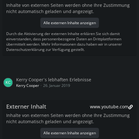
Inhalte von externen Seiten werden ohne Ihre Zustimmung
nicht automatisch geladen und angezeigt.
Alle externen Inhalte anzeigen
Durch die Aktivierung der externen Inhalte erklären Sie sich damit
einverstanden, dass personenbezogene Daten an Drittplattformen
übermittelt werden. Mehr Informationen dazu haben wir in unserer
Datenschutzerklärung zur Verfügung gestellt.
Kerry Cooper´s lebhaften Erlebnisse
Kerry Cooper
26. Januar 2019
Externer Inhalt
www.youtube.com
Inhalte von externen Seiten werden ohne Ihre Zustimmung
nicht automatisch geladen und angezeigt.
Alle externen Inhalte anzeigen