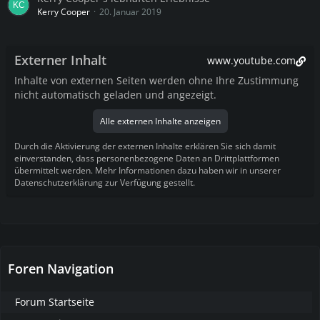
Kerry Cooper
20. Januar 2019
Externer Inhalt
www.youtube.com
Inhalte von externen Seiten werden ohne Ihre Zustimmung
nicht automatisch geladen und angezeigt.
Alle externen Inhalte anzeigen
Durch die Aktivierung der externen Inhalte erklären Sie sich damit
einverstanden, dass personenbezogene Daten an Drittplattformen
übermittelt werden. Mehr Informationen dazu haben wir in unserer
Datenschutzerklärung zur Verfügung gestellt.
Foren Navigation
Forum Startseite