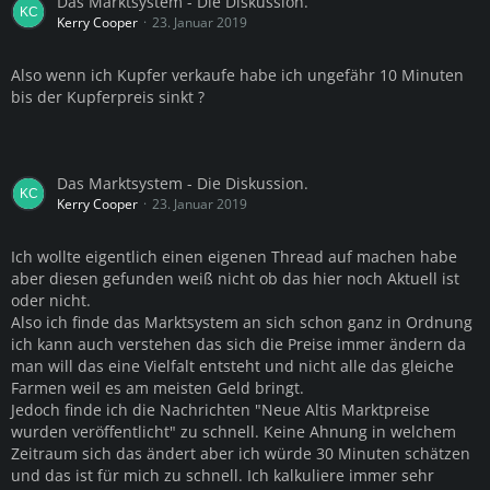
Das Marktsystem - Die Diskussion.
Kerry Cooper
23. Januar 2019
Also wenn ich Kupfer verkaufe habe ich ungefähr 10 Minuten
bis der Kupferpreis sinkt ?
Das Marktsystem - Die Diskussion.
Kerry Cooper
23. Januar 2019
Ich wollte eigentlich einen eigenen Thread auf machen habe
aber diesen gefunden weiß nicht ob das hier noch Aktuell ist
oder nicht.
Also ich finde das Marktsystem an sich schon ganz in Ordnung
ich kann auch verstehen das sich die Preise immer ändern da
man will das eine Vielfalt entsteht und nicht alle das gleiche
Farmen weil es am meisten Geld bringt.
Jedoch finde ich die Nachrichten "Neue Altis Marktpreise
wurden veröffentlicht" zu schnell. Keine Ahnung in welchem
Zeitraum sich das ändert aber ich würde 30 Minuten schätzen
und das ist für mich zu schnell. Ich kalkuliere immer sehr