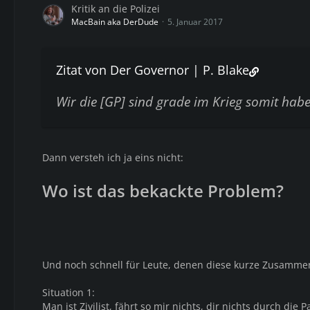
Kritik an die Polizei
MacBain aka DerDude
5. Januar 2017
Zitat von Der Governor | P. Blake
Wir die [GP] sind grade im Krieg somit habe
Dann versteh ich ja eins nicht:
Wo ist das bekackte Problem?
Und noch schnell für Leute, denen diese kurze Zusammen
Situation 1:
Man ist Zivilist, fährt so mir nichts, dir nichts durch di