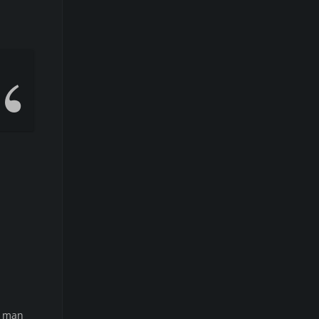
m man