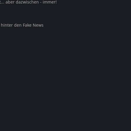
... aber dazwischen - immer!
t hinter den Fake News