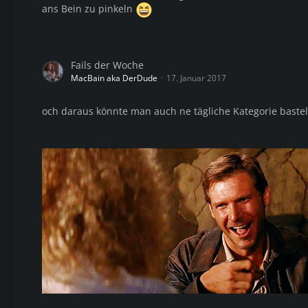
ans Bein zu pinkeln
Fails der Woche
MacBain aka DerDude
17. Januar 2017
och daraus könnte man auch ne tägliche Kategorie baste