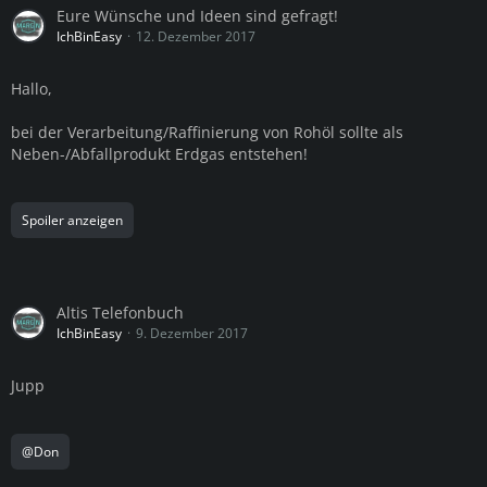
Eure Wünsche und Ideen sind gefragt!
IchBinEasy
12. Dezember 2017
Hallo,
bei der Verarbeitung/Raffinierung von Rohöl sollte als
Neben-/Abfallprodukt Erdgas entstehen!
Spoiler anzeigen
Altis Telefonbuch
IchBinEasy
9. Dezember 2017
Jupp
@Don