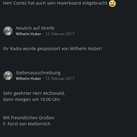
Herr Cortez hat auch sein Hoverboard mitgebracht
Neulich auf Streife
Wilhelm Huber
12. Februar 2017
Ihr Radio wurde gesponsort von Wilhelm Huber!
Stellenausschreibung
Wilhelm Huber
12. Februar 2017
Sehr geehrter Herr McDonald,
dann morgen um 19.00 Uhr.
Mit freundlichen Grüßen
F. Fürst von Metternich