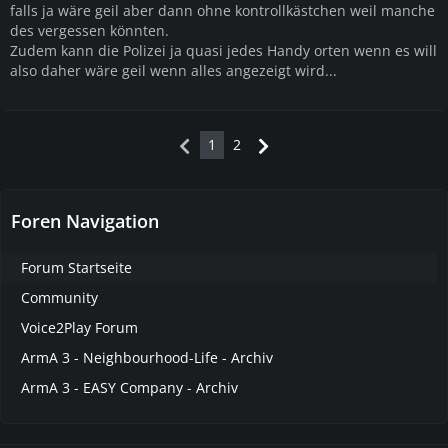
falls ja wäre geil aber dann ohne kontrollkästchen weil manche
des vergessen könnten.
Zudem kann die Polizei ja quasi jedes Handy orten wenn es will
also daher wäre geil wenn alles angezeigt wird...
1
2
Foren Navigation
Forum Startseite
Community
Voice2Play Forum
ArmA 3 - Neighbourhood-Life - Archiv
ArmA 3 - EASY Company - Archiv