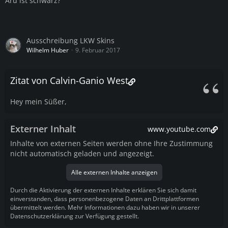
Aru ist schwarz?
Ausschreibung LKW Skins
Wilhelm Huber
9. Februar 2017
Zitat von Calvin-Ganio West
Hey mein Süßer,
Externer Inhalt
www.youtube.com
Inhalte von externen Seiten werden ohne Ihre Zustimmung
nicht automatisch geladen und angezeigt.
Alle externen Inhalte anzeigen
Durch die Aktivierung der externen Inhalte erklären Sie sich damit
einverstanden, dass personenbezogene Daten an Drittplattformen
übermittelt werden. Mehr Informationen dazu haben wir in unserer
Datenschutzerklärung zur Verfügung gestellt.