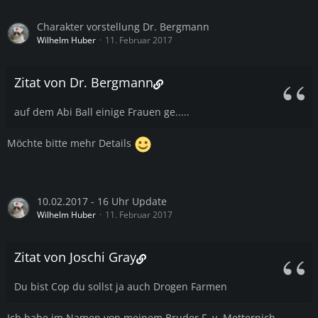
Charakter vorstellung Dr. Bergmann
Wilhelm Huber
11. Februar 2017
Zitat von Dr. Bergmann
auf dem Abi Ball einige Frauen ge.....
Möchte bitte mehr Details
10.02.2017 - 16 Uhr Update
Wilhelm Huber
11. Februar 2017
Zitat von Joschi Gray
Du bist Cop du sollst ja auch Drogen Farmen
Ich habe im Namen von meinem Bruder F. v. Metternich