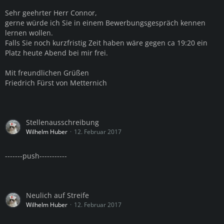
Sehr geehrter Herr Connor,
gerne würde ich Sie in einem Bewerbungsgespräch kennen
lernen wollen.
Falls Sie noch kurzfristig Zeit haben wäre gegen ca 19:20 ein
Platz heute Abend bei mir frei.
Mit freundlichen Grüßen
Friedrich Fürst von Metternich
Stellenausschreibung
Wilhelm Huber
12. Februar 2017
-------push-----------
Neulich auf Streife
Wilhelm Huber
12. Februar 2017