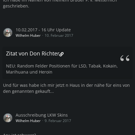
geschrieben.
10.02.2017 - 16 Uhr Update
Wilhelm Huber
10. Februar 2017
Zitat von Don Richter
NEU: Random Felder Positionen für LSD, Tabak, Kokain,
Marihuana und Heroin
Und für was habe ich mir jetzt n Haus in der nähe für eins von
den genannten gekauft...
Ausschreibung LKW Skins
Wilhelm Huber
9. Februar 2017