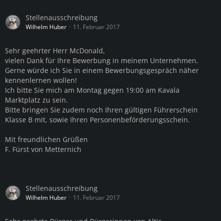
Stellenausschreibung
Wilhelm Huber
11. Februar 2017
Sehr geehrter Herr McDonald,
vielen Dank für Ihre Bewerbung in meinem Unternehmen.
Gerne würde ich Sie in einem Bewerbungsgespräch näher
kennenlernen wollen!
Ich bitte Sie mich am Montag gegen 19:00 am Kavala
Marktplatz zu sein.
Bitte bringen Sie zudem noch Ihren gültigen Führerschein
Klasse B mit, sowie Ihren Personenbeförderungsschein.
Mit freundlichen Grüßen
F. Fürst von Metternich
Stellenausschreibung
Wilhelm Huber
11. Februar 2017