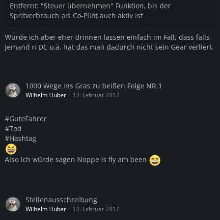
Entfernt: "Steuer übernehmen" Funktion, bis der
Spritverbrauch als Co-Pilot auch aktiv ist
Würde ich aber eher drinnen lassen einfach im Fall, dass falls
jemand n DC o.ä. hat das man dadurch nicht sein Gear verliert.
1000 Wege ins Gras zu beißen Folge NR.1
Wilhelm Huber
12. Februar 2017
#GuteFahrer
#Tod
#Hashtag
Also ich würde sagen Noppe is fly am been
Stellenausschreibung
Wilhelm Huber
12. Februar 2017