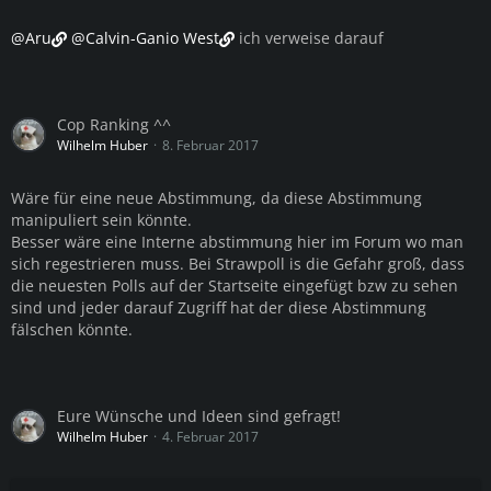
@Aru
@Calvin-Ganio West
ich verweise darauf
Cop Ranking ^^
Wilhelm Huber
8. Februar 2017
Wäre für eine neue Abstimmung, da diese Abstimmung
manipuliert sein könnte.
Besser wäre eine Interne abstimmung hier im Forum wo man
sich regestrieren muss. Bei Strawpoll is die Gefahr groß, dass
die neuesten Polls auf der Startseite eingefügt bzw zu sehen
sind und jeder darauf Zugriff hat der diese Abstimmung
fälschen könnte.
Eure Wünsche und Ideen sind gefragt!
Wilhelm Huber
4. Februar 2017