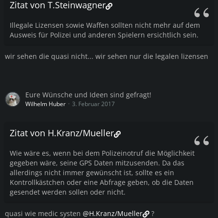
Zitat von T.Steinwagner
Illegale Lizensen sowie Waffen sollten nicht mehr auf dem
Ausweis für Polizei und anderen Spielern ersichtlich sein.
wir sehen die quasi nicht... wir sehen nur die legalen lizensen
Eure Wünsche und Ideen sind gefragt!
Wilhelm Huber
3. Februar 2017
Zitat von H.Kranz/Mueller
Wie wäre es, wenn bei dem Polizeinotruf die Möglichkeit
gegeben wäre, seine GPS Daten mitzusenden. Da das
allerdings nicht immer gewünscht ist, sollte es ein
Kontrollkästchen oder eine Abfrage geben, ob die Daten
gesendet werden sollen oder nicht.
quasi wie medic systen
@H.Kranz/Mueller
?