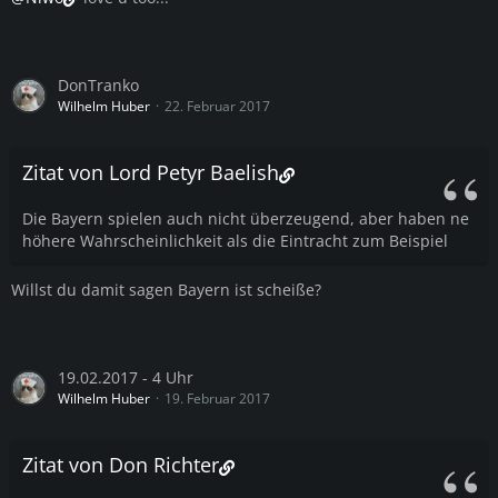
DonTranko
Wilhelm Huber
22. Februar 2017
Zitat von Lord Petyr Baelish
Die Bayern spielen auch nicht überzeugend, aber haben ne
höhere Wahrscheinlichkeit als die Eintracht zum Beispiel
Willst du damit sagen Bayern ist scheiße?
19.02.2017 - 4 Uhr
Wilhelm Huber
19. Februar 2017
Zitat von Don Richter