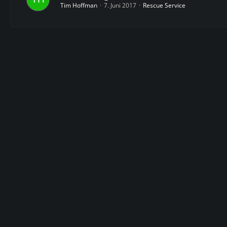
Tim Hoffman
7. Juni 2017
Rescue Service