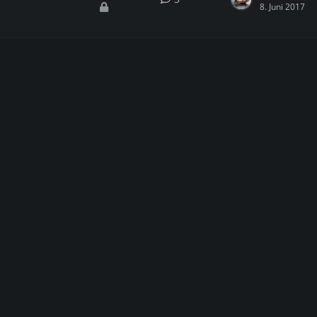
8. Juni 2017