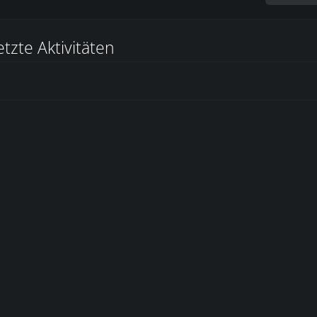
etzte Aktivitäten