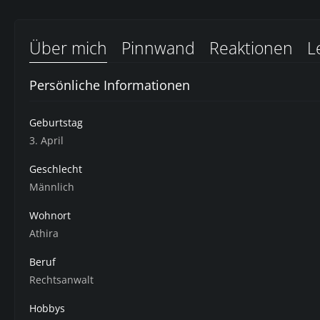
Über mich
Pinnwand
Reaktionen
L
Persönliche Informationen
Geburtstag
3. April
Geschlecht
Männlich
Wohnort
Athira
Beruf
Rechtsanwalt
Hobbys