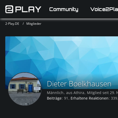
Community
Voice2Pla
2-Play.DE
Mitglieder
Dieter Boelkhausen
Männlich
aus Athira
Mitglied seit 29
Beiträge
91
Erhaltene Reaktionen
339