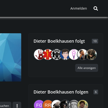
Anmelden
Dieter Boelkhausen folgt
10
Alle anzeigen
Dieter Boelkhausen folgen
6
 suchen