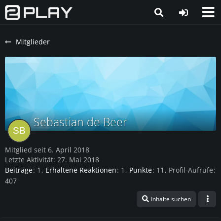
Mitglieder
Sebastian de Beer
Mitglied seit 6. April 2018
Letzte Aktivität:
27. Mai 2018
Beiträge
1
Erhaltene Reaktionen
1
Punkte
11
Profil-Aufrufe
407
Inhalte suchen