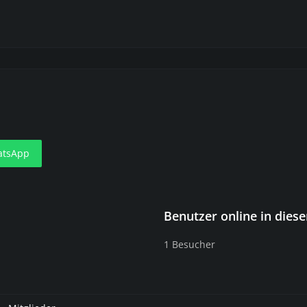
tsApp
Benutzer online in die
1 Besucher