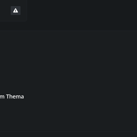
sem Thema