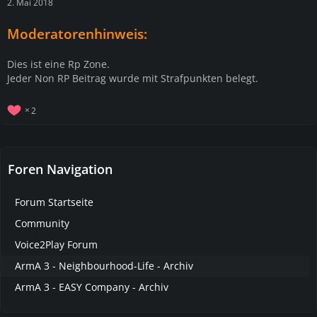
2. Mai 2018
Moderatorenhinweis:
Dies ist eine Rp Zone.
Jeder Non RP Beitrag wurde mit Strafpunkten belegt.
2
Foren Navigation
Forum Startseite
Community
Voice2Play Forum
ArmA 3 - Neighbourhood-Life - Archiv
ArmA 3 - EASY Company - Archiv