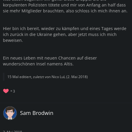
korpulenten Polizisten tötete und mir von Anfang an half dass
sie mehr Mitglieder brauchten, also schloss ich mich ihnen an.
Hier bin ich bereit, wieder zu kämpfen und eines Tages werde
ich zurück in die Ukraine gehen, aber jetzt muss ich mich
beweisen.
Ein neues Leben mit neuen Chancen auf dieser
wunderschönen Insel namens Altis.
15 Mal editiert, zuletzt von Nico LuL (
2. Mai 2018
)
3
Sam Brodwin