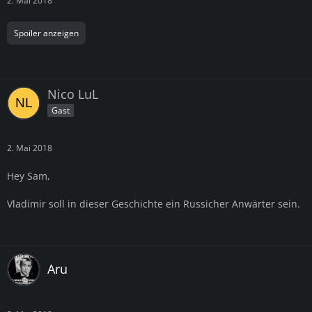
2. Mai 2018
Spoiler anzeigen
Nico LuL
Gast
2. Mai 2018
Hey Sam,
Vladimir soll in dieser Geschichte ein Russicher Anwärter sein.
Aru