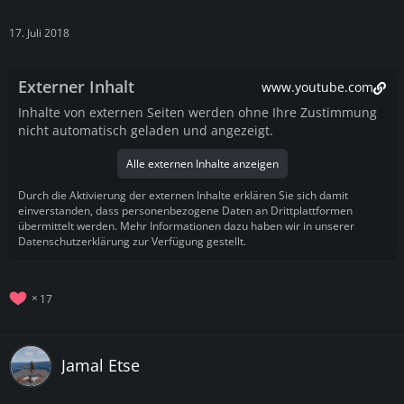
17. Juli 2018
Externer Inhalt
www.youtube.com
Inhalte von externen Seiten werden ohne Ihre Zustimmung
nicht automatisch geladen und angezeigt.
Alle externen Inhalte anzeigen
Durch die Aktivierung der externen Inhalte erklären Sie sich damit
einverstanden, dass personenbezogene Daten an Drittplattformen
übermittelt werden. Mehr Informationen dazu haben wir in unserer
Datenschutzerklärung zur Verfügung gestellt.
17
Jamal Etse