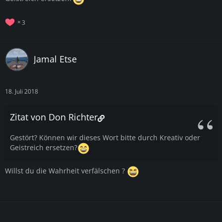
3
Jamal Etse
18. Juli 2018
Zitat von Don Richter
Gestört? Können wir dieses Wort bitte durch Kreativ oder
Geistreich ersetzen?
Willst du die Wahrheit verfälschen ?