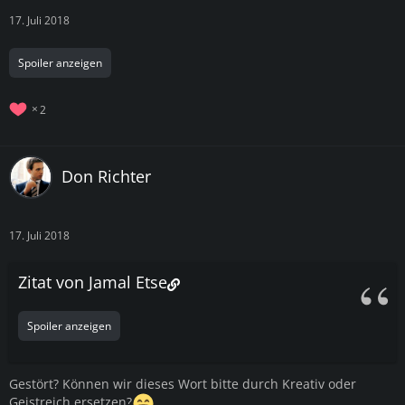
17. Juli 2018
Spoiler anzeigen
2
Don Richter
17. Juli 2018
Zitat von Jamal Etse
Spoiler anzeigen
Gestört? Können wir dieses Wort bitte durch Kreativ oder
Geistreich ersetzen?