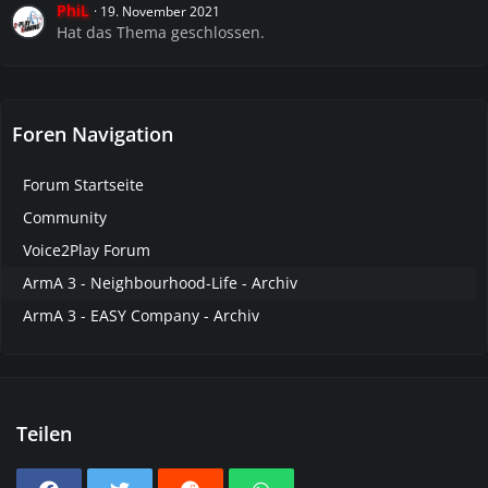
PhiL
19. November 2021
Hat das Thema geschlossen.
Foren Navigation
Forum Startseite
Community
Voice2Play Forum
ArmA 3 - Neighbourhood-Life - Archiv
ArmA 3 - EASY Company - Archiv
Teilen