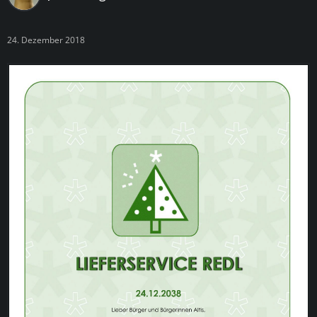
24. Dezember 2018