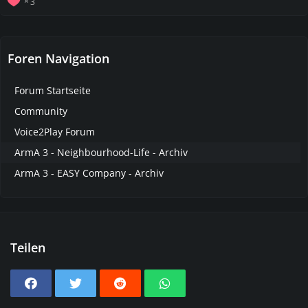
3
Foren Navigation
Forum Startseite
Community
Voice2Play Forum
ArmA 3 - Neighbourhood-Life - Archiv
ArmA 3 - EASY Company - Archiv
Teilen