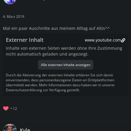
4. März 2019
Mal ein paar Auschnitte aus meinem Alltag auf Altis^^
Externer Inhalt
www.youtube.com
Inhalte von externen Seiten werden ohne Ihre Zustimmung
nicht automatisch geladen und angezeigt.
Alle externen Inhalte anzeigen
Durch die Aktivierung der externen Inhalte erklären Sie sich damit
einverstanden, dass personenbezogene Daten an Drittplattformen
übermittelt werden. Mehr Informationen dazu haben wir in unserer
Datenschutzerklärung zur Verfügung gestellt.
12
Kyle