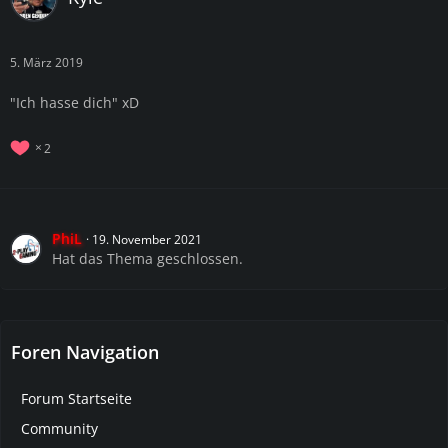
5. März 2019
"Ich hasse dich" xD
2
PhiL
19. November 2021
Hat das Thema geschlossen.
Foren Navigation
Forum Startseite
Community