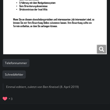
Telefonnummer
Schreibfehler
Einmal editiert, zuletzt von Ben Kneisel (
8. April 2019
)
3