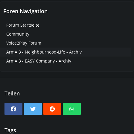
Foren Navigation
Forum Startseite
Community
Voice2Play Forum
ArmA 3 - Neighbourhood-Life - Archiv
ArmA 3 - EASY Company - Archiv
Teilen
Tags