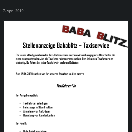
7. April 2019