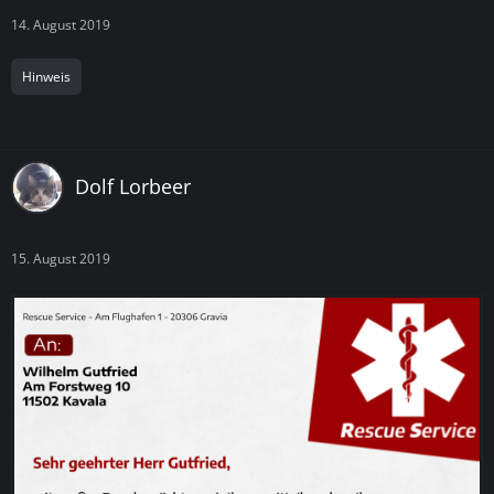
14. August 2019
Hinweis
Dolf Lorbeer
15. August 2019