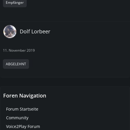
Empfänger
Dolf Lorbeer
11. November 2019
ABGELEHNT
Foren Navigation
Forum Startseite
Community
Voice2Play Forum