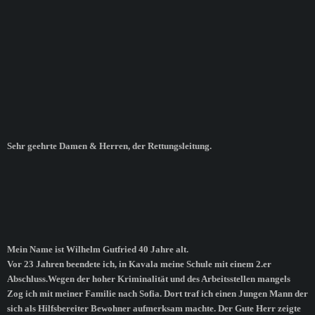
Sehr geehrte Damen & Herren, der Rettungsleitung.
Mein Name ist Wilhelm Gutfried 40 Jahre alt.
Vor 23 Jahren beendete ich, in Kavala meine Schule mit einem 2.er
Abschluss.Wegen der hoher Kriminalität und des Arbeitsstellen mangels
Zog ich mit meiner Familie nach Sofia. Dort traf ich einen Jungen Mann der
sich als Hilfsbereiter Bewohner aufmerksam machte. Der Gute Herr zeigte