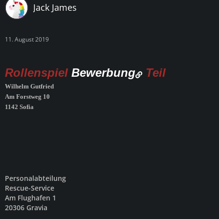
Jack James
11. August 2019
Rollenspiel
Bewerbung
Teil
Wilhelm Gutfried
Am Forstweg 10
1142 Sofia
Personalabteilung
Rescue-Service
Am Flughafen 1
20306 Gravia