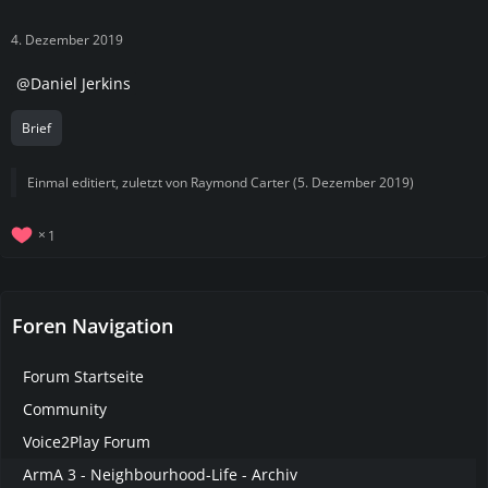
4. Dezember 2019
Daniel Jerkins
Brief
Einmal editiert, zuletzt von
Raymond Carter
(
5. Dezember 2019
)
1
Foren Navigation
Forum Startseite
Community
Voice2Play Forum
ArmA 3 - Neighbourhood-Life - Archiv