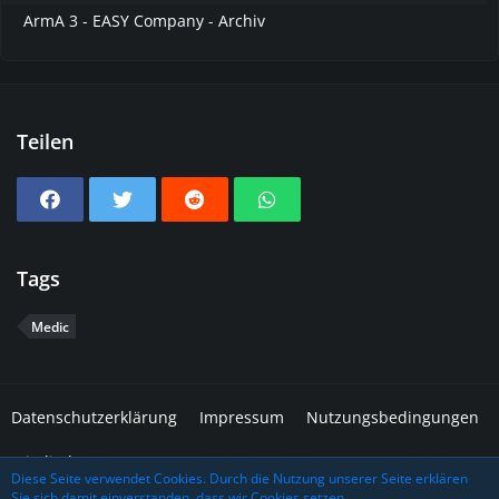
ArmA 3 - EASY Company - Archiv
Teilen
Tags
Medic
Datenschutzerklärung
Impressum
Nutzungsbedingungen
Mitglieder
Diese Seite verwendet Cookies. Durch die Nutzung unserer Seite erklären
Sie sich damit einverstanden, dass wir Cookies setzen.