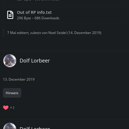
Out of RP info.txt
296 Byte – 686 Downloads
7 Mal editiert, zuletzt von
Noel Seidel
(
14. Dezember 2019
)
Dolf Lorbeer
13. Dezember 2019
Hinweis
1