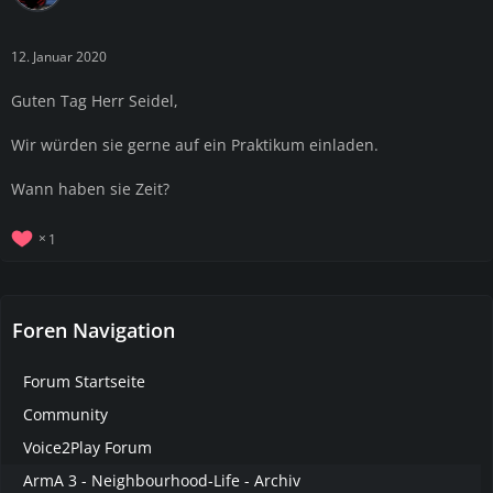
12. Januar 2020
Guten Tag Herr Seidel,
Wir würden sie gerne auf ein Praktikum einladen.
Wann haben sie Zeit?
1
Foren Navigation
Forum Startseite
Community
Voice2Play Forum
ArmA 3 - Neighbourhood-Life - Archiv