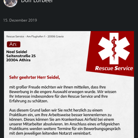
Dolf Lorbeer
15. Dezember 2019