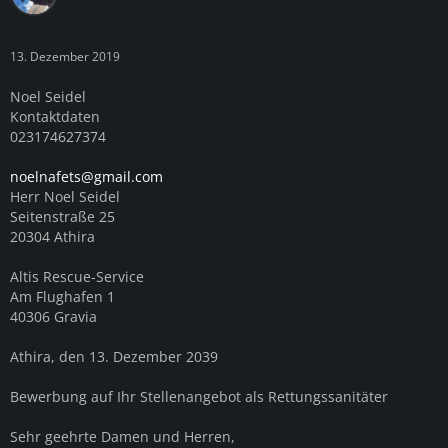
13. Dezember 2019
Noel Seidel
Kontaktdaten
023174627374
noelnafets@gmail.com
Herr Noel Seidel
Seitenstraße 25
20304 Athira
Altis Rescue-Service
Am Flughafen 1
40306 Gravia
Athira, den 13. Dezember 2039
Bewerbung auf Ihr Stellenangebot als Rettungssanitäter
Sehr geehrte Damen und Herren,