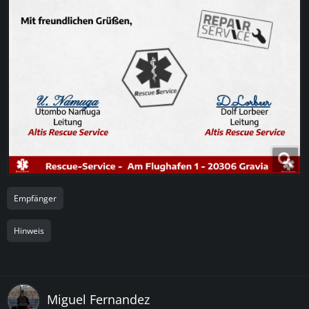
Empfänger
Hinweis
Miguel Fernandez