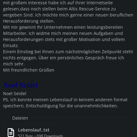
mit großem Interesse habe ich auf ihrer Internetseite
gelesen,dass noch stellen beim Altis Rescue-Service zu
vergeben Sind. Ich möchte mich gerne einer neuen beruflichen
Herausforderung stellen.
Mit mir gewinnt Ihr Unternehmen einen leistungsbereiten
Mitarbeiter. Ich widme mich meinen neuen Aufgaben und
Herausforderungen stets mit großer Motivation und vollem
Einsatz.
Einem Einstieg bei Ihnen zum nächstmöglichen Zeitpunkt steht
nichts entgegen. Über ein persönliches Gespräch freue ich
mich sehr.
Mit freundlichen Grüßen
Noel Seidel
Noel Seidel
PS. ich konnte meinen Lebenslauf in keinem anderen format
speichern, Entschuldigung für die unannehmlichkeiten.
Dateien
Lebenslauf..txt
521 Byte – 698 Downloads