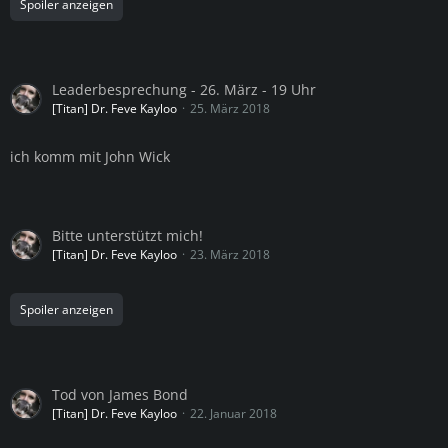
Spoiler anzeigen
Leaderbesprechung - 26. März - 19 Uhr
[Titan] Dr. Feve Kayloo
25. März 2018
ich komm mit John Wick
Bitte unterstützt mich!
[Titan] Dr. Feve Kayloo
23. März 2018
Spoiler anzeigen
Tod von James Bond
[Titan] Dr. Feve Kayloo
22. Januar 2018