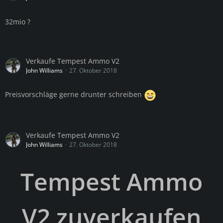
32mio ?
Verkaufe Tempest Ammo V2
John Williams
27. Oktober 2018
Preisvorschläge gerne drunter schreiben
Verkaufe Tempest Ammo V2
John Williams
27. Oktober 2018
Tempest Ammo
V2 zuverkaufen