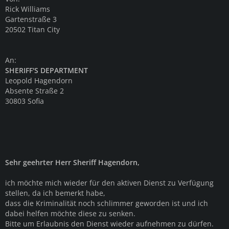
Rick Williams
Gartenstraße 3
20502 Titan City
An:
SHERIFF'S DEPARTMENT
Leopold Hagendorn
Absente Straße 2
30803 Sofia
Sehr geehrter Herr Sheriff Hagendorn,
ich möchte mich wieder für den aktiven Dienst zu Verfügung
stellen, da ich bemerkt habe,
dass die Kriminalität noch schlimmer geworden ist und ich
dabei helfen möchte diese zu senken.
Bitte um Erlaubnis den Dienst wieder aufnehmen zu dürfen.