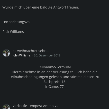
Würde mich über eine baldige Antwort freuen.
Hochachtungsvoll
Rick Williams
Es weihnachtet sehr...
John Williams
20. Dezember 2018
Teilnahme-Formular
Hiermit nehme in an der Verlosung teil. Ich habe die
Teilnahmebedingungen gelesen und stimme diesen zu.
Sachpreis: 13
InGame: 77
Verkaufe Tempest Ammo V2