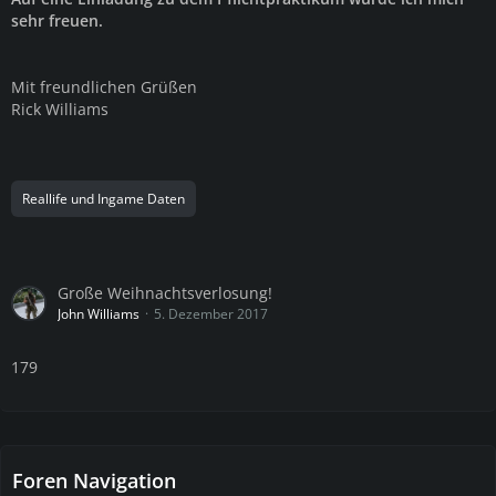
sehr freuen.
Mit freundlichen Grüßen
Rick Williams
Reallife und Ingame Daten
Große Weihnachtsverlosung!
John Williams
5. Dezember 2017
179
Foren Navigation