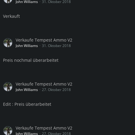
John Williams
31. Oktober 2018
Verkauft
Verkaufe Tempest Ammo V2
John Williams
31. Oktober 2018
Preis nochmal überarbeitet
Verkaufe Tempest Ammo V2
John Williams
27. Oktober 2018
Edit : Preis überarbeitet
Verkaufe Tempest Ammo V2
John Williams
27. Oktober 2018