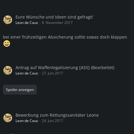
Eure Wünsche und Ideen sind gefragt!
Leon de Caus
8. November 2017
bei einer frühzeitigen Absicherung sollte sowas doch klappen
Antrag auf Waffenlegalisierung [ASS] (Bearbeitet)
Leon de Caus
27. Juni 2017
Spoiler anzeigen
Bewerbung zum Rettungssanitäter Leone
Leon de Caus
24. Juni 2017