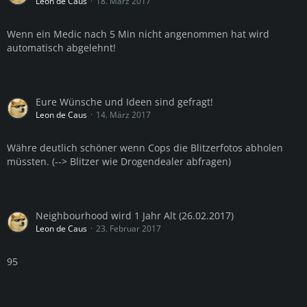
Leon de Caus
18. März 2017
Wenn ein Medic nach 5 Min nicht angenommen hat wird
automatisch abgelehnt!
Eure Wünsche und Ideen sind gefragt!
Leon de Caus
14. März 2017
Währe deutlich schöner wenn Cops die Blitzerfotos abholen
müssten. (--> Blitzer wie Drogendealer abfragen)
Neighbourhood wird 1 Jahr Alt (26.02.2017)
Leon de Caus
23. Februar 2017
95