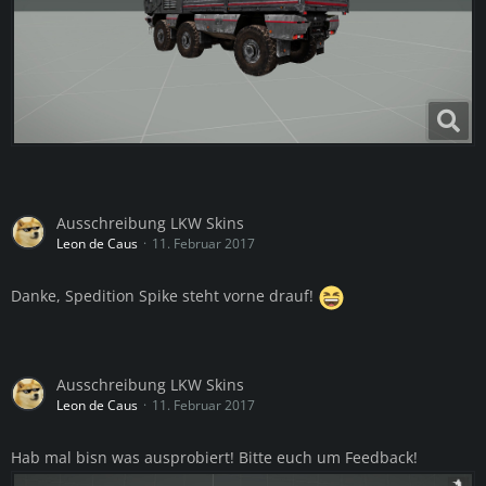
Ausschreibung LKW Skins
Leon de Caus
11. Februar 2017
Danke, Spedition Spike steht vorne drauf!
Ausschreibung LKW Skins
Leon de Caus
11. Februar 2017
Hab mal bisn was ausprobiert! Bitte euch um Feedback!