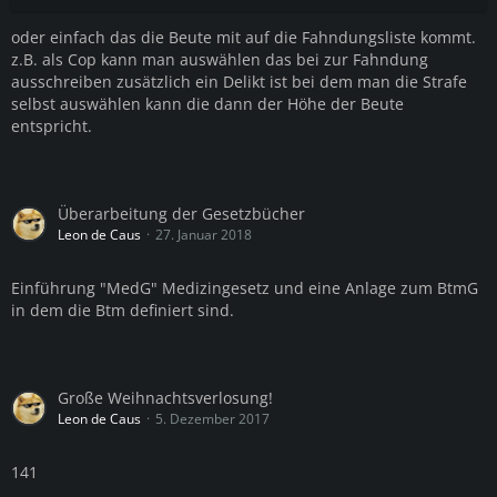
oder einfach das die Beute mit auf die Fahndungsliste kommt.
z.B. als Cop kann man auswählen das bei zur Fahndung
ausschreiben zusätzlich ein Delikt ist bei dem man die Strafe
selbst auswählen kann die dann der Höhe der Beute
entspricht.
Überarbeitung der Gesetzbücher
Leon de Caus
27. Januar 2018
Einführung "MedG" Medizingesetz und eine Anlage zum BtmG
in dem die Btm definiert sind.
Große Weihnachtsverlosung!
Leon de Caus
5. Dezember 2017
141