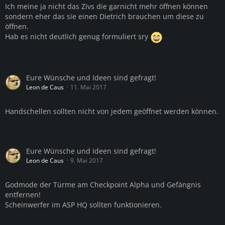
Ich meine ja nicht das Zivs die garnicht mehr öffnen können
sondern eher das sie einen Dietrich brauchen um diese zu
öffnen.
Hab es nicht deutlich genug formuliert sry
Eure Wünsche und Ideen sind gefragt!
Leon de Caus
11. Mai 2017
Handschellen sollten nicht von jedem geöffnet werden können.
Eure Wünsche und Ideen sind gefragt!
Leon de Caus
9. Mai 2017
Godmode der Türme am Checkpoint Alpha und Gefängnis
entfernen!
Scheinwerfer im ASP HQ sollten funktionieren.