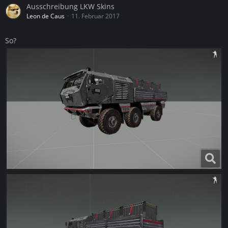
Ausschreibung LKW Skins
Leon de Caus
11. Februar 2017
So?