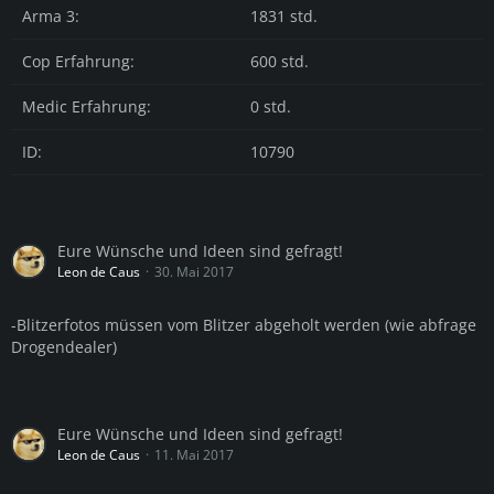
Arma 3:
1831 std.
Cop Erfahrung:
600 std.
Medic Erfahrung:
0 std.
ID:
10790
Eure Wünsche und Ideen sind gefragt!
Leon de Caus
30. Mai 2017
-Blitzerfotos müssen vom Blitzer abgeholt werden (wie abfrage
Drogendealer)
Eure Wünsche und Ideen sind gefragt!
Leon de Caus
11. Mai 2017