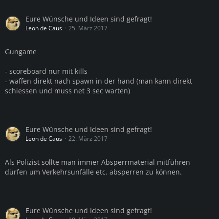
Eure Wünsche und Ideen sind gefragt!
Leon de Caus
25. März 2017
Gungame
- scoreboard nur mit kills
- waffen direkt nach spawn in der hand (man kann direkt
schiessen und muss net 3 sec warten)
Eure Wünsche und Ideen sind gefragt!
Leon de Caus
22. März 2017
Als Polizist sollte man immer Absperrmaterial mitführen
dürfen um Verkehrsunfälle etc. absperren zu können.
Eure Wünsche und Ideen sind gefragt!