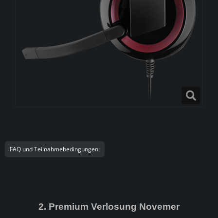
FAQ und Teilnahmebedingungen:
2. Premium Verlosung Novemer