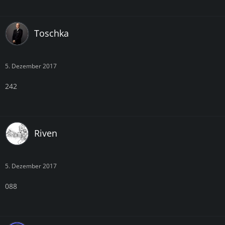
Toschka
5. Dezember 2017
242
Riven
5. Dezember 2017
088