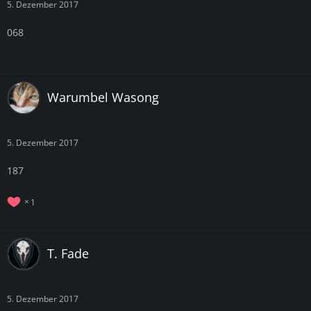
5. Dezember 2017
068
Warumbel Wasong
5. Dezember 2017
187
1
T. Fade
5. Dezember 2017