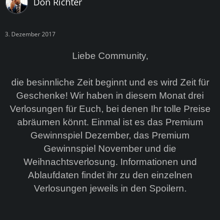
Don Richter
3. Dezember 2017
Liebe Community,
die besinnliche Zeit beginnt und es wird Zeit für
Geschenke! Wir haben in diesem Monat drei
Verlosungen für Euch, bei denen Ihr tolle Preise
abräumen könnt. Einmal ist es das Premium
Gewinnspiel Dezember, das Premium
Gewinnspiel November und die
Weihnachtsverlosung. Informationen und
Ablaufdaten findet ihr zu den einzelnen
Verlosungen jeweils in den Spoilern.