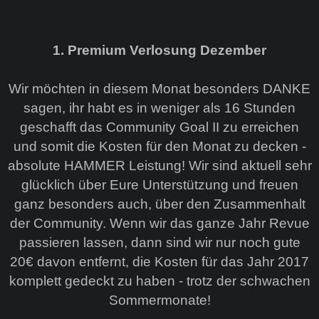
1. Premium Verlosung Dezember
Wir möchten in diesem Monat besonders DANKE
sagen, ihr habt es in weniger als 16 Stunden
geschafft das Community Goal II zu erreichen
und somit die Kosten für den Monat zu decken -
absolute HAMMER Leistung! Wir sind aktuell sehr
glücklich über Eure Unterstützung und freuen
ganz besonders auch, über den Zusammenhalt
der Community. Wenn wir das ganze Jahr Revue
passieren lassen, dann sind wir nur noch gute
20€ davon entfernt, die Kosten für das Jahr 2017
komplett gedeckt zu haben - trotz der schwachen
Sommermonate!