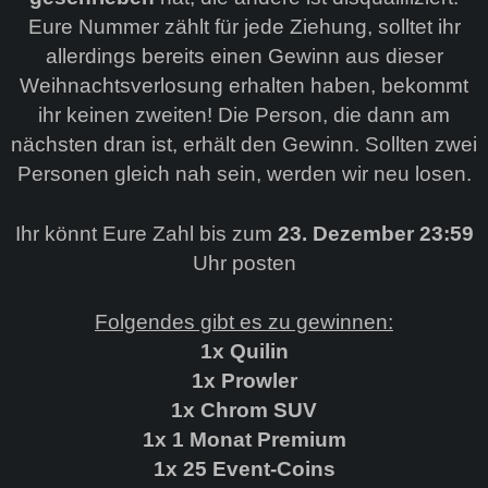
Eure Nummer zählt für jede Ziehung, solltet ihr
allerdings bereits einen Gewinn aus dieser
Weihnachtsverlosung erhalten haben, bekommt
ihr keinen zweiten! Die Person, die dann am
nächsten dran ist, erhält den Gewinn. Sollten zwei
Personen gleich nah sein, werden wir neu losen.
Ihr könnt Eure Zahl bis zum
23. Dezember 23:59
Uhr posten
Folgendes gibt es zu gewinnen:
1x Quilin
1x Prowler
1x Chrom SUV
1x 1 Monat Premium
1x 25 Event-Coins