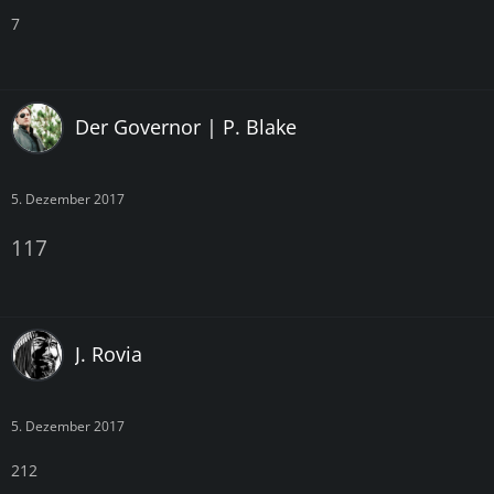
7
Der Governor | P. Blake
5. Dezember 2017
117
J. Rovia
5. Dezember 2017
212