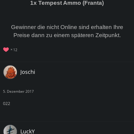
1x Tempest Ammo (Franta)
Gewinner die nicht Online sind erhalten Ihre
Preise dann zu einem späteren Zeitpunkt.
12
Joschi
5. Dezember 2017
022
LuckY