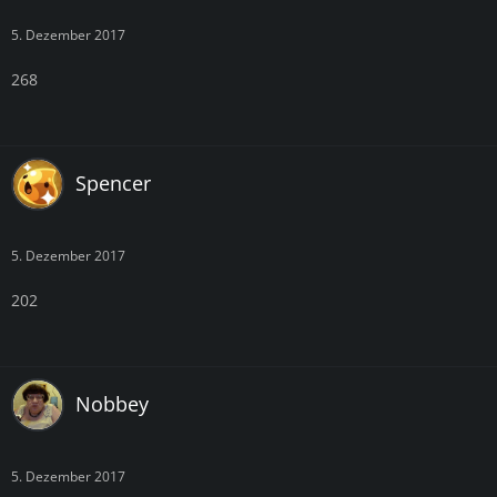
5. Dezember 2017
268
Spencer
5. Dezember 2017
202
Nobbey
5. Dezember 2017