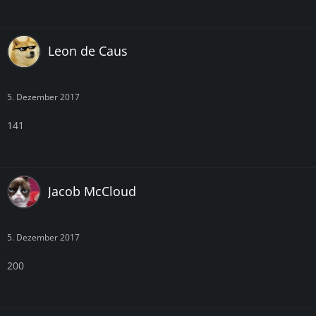
Leon de Caus
5. Dezember 2017
141
Jacob McCloud
5. Dezember 2017
200