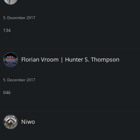
5. Dezember 2017
134
Florian Vroom | Hunter S. Thompson
5. Dezember 2017
046
Niwo