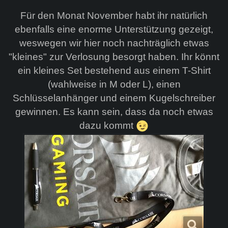
Für den Monat November habt ihr natürlich
ebenfalls eine enorme Unterstützung gezeigt,
weswegen wir hier noch nachträglich etwas
"kleines" zur Verlosung besorgt haben. Ihr könnt
ein kleines Set bestehend aus einem T-Shirt
(wahlweise in M oder L), einen
Schlüsselanhänger und einem Kugelschreiber
gewinnen. Es kann sein, dass da noch etwas
dazu kommt