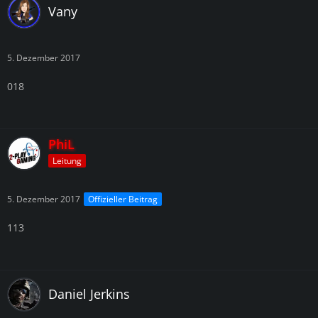
Vany
5. Dezember 2017
018
PhiL
Leitung
5. Dezember 2017
Offizieller Beitrag
113
Daniel Jerkins