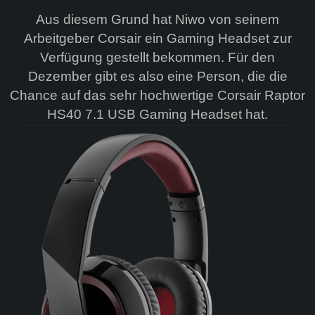
Aus diesem Grund hat Niwo von seinem
Arbeitgeber Corsair ein Gaming Headset zur
Verfügung gestellt bekommen. Für den
Dezember gibt es also eine Person, die die
Chance auf das sehr hochwertige Corsair Raptor
HS40 7.1 USB Gaming Headset hat.