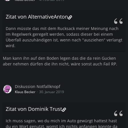
Zitat von AlternativeAnton
Dann müsste das mit dem Rucksack meiner Meinung nach
im Regelwerk geregelt werden, sodass dieser bei einem
Überfall auszuhändigen ist, wenn nach "ausziehen" verlangt
wird.
Man kann ihn auf den Boden legen das die da rein Gucken
aber nehmen dürfen die ihn nicht, wäre sonst auch Fail RP.
Diskussion Notfallknopf
Klaus Becker
30. Januar 2019
Zitat von Dominik Trust
Ich muss sagen, wo du mich im Auto gewürgt hattest hast
du ein Wort genutzt, womit ich nichts anfangen konnte da