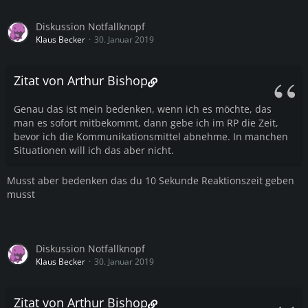
Diskussion Notfallknopf
Klaus Becker
30. Januar 2019
Zitat von Arthur Bishop
Genau das ist mein bedenken, wenn ich es möchte, das
man es sofort mitbekommt, dann gebe ich im RP die Zeit,
bevor ich die Kommunikationsmittel abnehme. In manchen
Situationen will ich das aber nicht.
Musst aber bedenken das du 10 Sekunde Reaktionszeit geben
musst
Diskussion Notfallknopf
Klaus Becker
30. Januar 2019
Zitat von Arthur Bishop