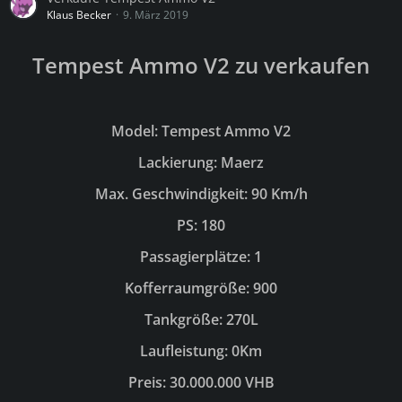
Klaus Becker
9. März 2019
Tempest Ammo V2 zu verkaufen
Model: Tempest Ammo V2
Lackierung: Maerz
Max. Geschwindigkeit: 90 Km/h
PS: 180
Passagierplätze: 1
Kofferraumgröße: 900
Tankgröße: 270L
Laufleistung: 0Km
Preis: 30.000.000 VHB