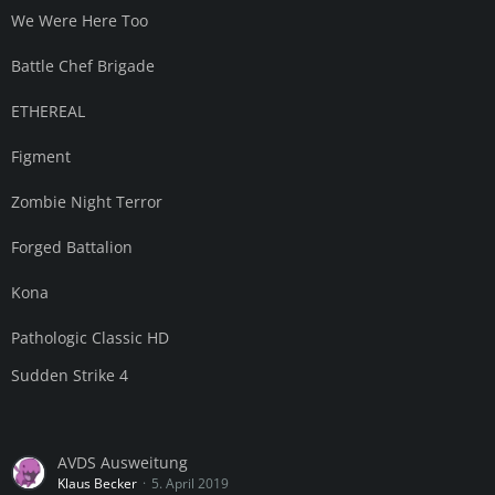
We Were Here Too
Battle Chef Brigade
ETHEREAL
Figment
Zombie Night Terror
Forged Battalion
Kona
Pathologic Classic HD
Sudden Strike 4
AVDS Ausweitung
Klaus Becker
5. April 2019