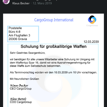
Klaus Becker
12. März 2019