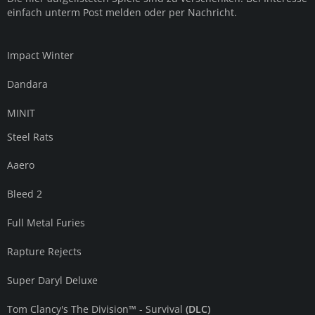
einfach unterm Post melden oder per Nachricht.
Impact Winter
Dandara
MINIT
Steel Rats
Aaero
Bleed 2
Full Metal Furies
Rapture Rejects
Super Daryl Deluxe
Tom Clancy's The Division™ - Survival
(DLC)