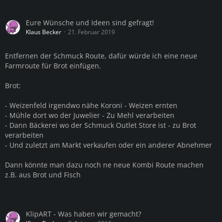
Eure Wünsche und Ideen sind gefragt!
Klaus Becker
21. Februar 2019
Entfernen der Schmuck Route, dafür würde ich eine neue
Farmroute für Brot einfügen.
Brot:
- Weizenfeld irgendwo nähe Koroni - Weizen ernten
- Mühle dort wo der Juwelier - Zu Mehl verarbeiten
- Dann Bäckerei wo der Schmuck Outlet Store ist - zu Brot
verarbeiten
- Und zuletzt am Markt verkaufen oder ein anderer Abnehmer
Dann könnte man dazu noch ne neue Kombi Route machen
z.B. aus Brot und Fisch
KlipART - Was haben wir gemacht?