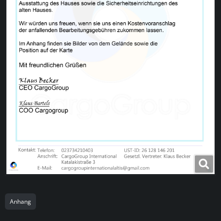
Anhang