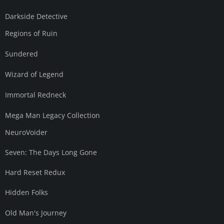
Darkside Detective
Regions of Ruin
Sundered
Wizard of Legend
Immortal Redneck
Mega Man Legacy Collection
NeuroVoider
Seven: The Days Long Gone
Hard Reset Redux
Hidden Folks
Old Man's Journey