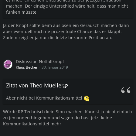
machen. Der einzige Unterschied wäre halt, dass man nicht
funken müsste.
Ja der Knopf sollte beim auslösen ein Geräusch machen dann
aber eventuell noch ne prozentuale Chance das es klappt.
Zudem zeigt er ja nur die letzte bekannte Position an.
Diskussion Notfallknopf
Klaus Becker
30. Januar 2019
Zitat von Theo Mueller
Aber nicht bei Kommunikationsmittel
Würde RP Technisch kein Sinn machen. Kannst ja nicht einfach
zu jemanden hingehen und sagen du hast jetzt keine
Kommunikationsmittel mehr.