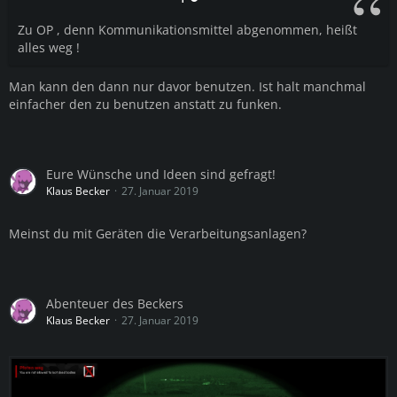
Zu OP , denn Kommunikationsmittel abgenommen, heißt
alles weg !
Man kann den dann nur davor benutzen. Ist halt manchmal
einfacher den zu benutzen anstatt zu funken.
Eure Wünsche und Ideen sind gefragt!
Klaus Becker
27. Januar 2019
Meinst du mit Geräten die Verarbeitungsanlagen?
Abenteuer des Beckers
Klaus Becker
27. Januar 2019