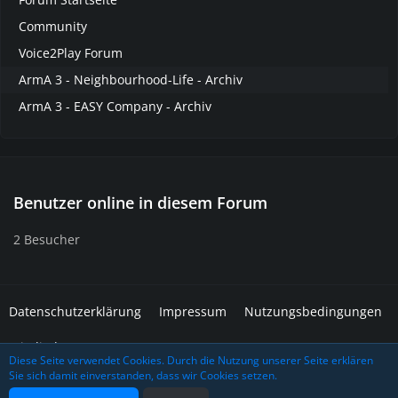
Community
Voice2Play Forum
ArmA 3 - Neighbourhood-Life - Archiv
ArmA 3 - EASY Company - Archiv
Benutzer online in diesem Forum
2 Besucher
Datenschutzerklärung
Impressum
Nutzungsbedingungen
Mitglieder
Diese Seite verwendet Cookies. Durch die Nutzung unserer Seite erklären
Sie sich damit einverstanden, dass wir Cookies setzen.