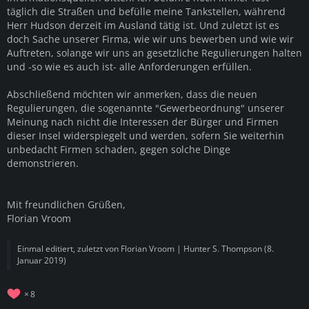
täglich die Straßen und befülle meine Tankstellen, während
Herr Hudson derzeit im Ausland tätig ist. Und zuletzt ist es
doch Sache unserer Firma, wie wir uns bewerben und wie wir
Auftreten, solange wir uns an gesetzliche Regulierungen halten
und -so wie es auch ist- alle Anforderungen erfüllen.
Abschließend möchten wir anmerken, dass die neuen
Regulierungen, die sogenannte "Gewerbeordnung" unserer
Meinung nach nicht die Interessen der Bürger und Firmen
dieser Insel widerspiegelt und werden, sofern Sie weiterhin
unbedacht Firmen schaden, gegen solche Dinge
demonstrieren.
Mit freundlichen Grüßen,
Florian Vroom
Einmal editiert, zuletzt von
Florian Vroom | Hunter S. Thompson
(
8.
Januar 2019
)
8