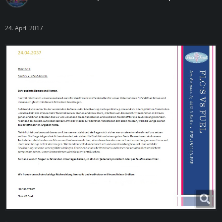
24. April 2017