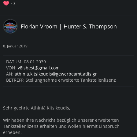
3
Florian Vroom | Hunter S. Thompson
8. Januar 2019
DATUM: 08.01.2039
VON:
v8isbest@gmail.com
AN:
athinia.kitsikoudis@gewerbeamt.atlis.gr
BETREFF: Stellungnahme erweiterte Tankstellenlizenz
Sehr geehrte Athiniá Kitsikoudis,
Wir haben Ihre Nachricht bezüglich unserer erweiterten
Tankstellenlizenz erhalten und wollen hiermit Einspruch
erheben.