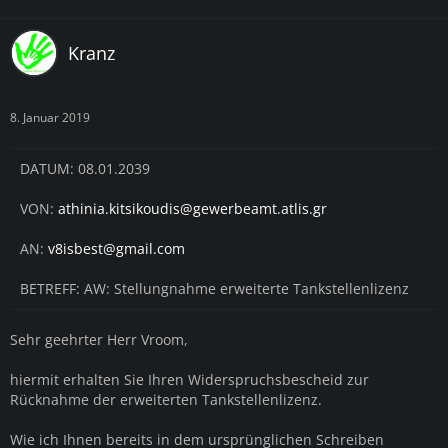
Kranz
8. Januar 2019
DATUM: 08.01.2039
VON:
athinia.kitsikoudis@gewerbeamt.atlis.gr
AN:
v8isbest@gmail.com
BETREFF: AW: Stellungnahme erweiterte Tankstellenlizenz
Sehr geehrter Herr Vroom,
hiermit erhalten Sie Ihren Widerspruchsbescheid zur
Rücknahme der erweiterten Tankstellenlizenz.
Wie ich Ihnen bereits in dem ursprünglichen Schreiben