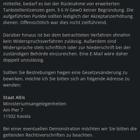
mitteilte, bedarf es bei der Rücknahme von erweiterten
Tankstellenlizenzen gem. § 6 IV GewO keiner Begründung. Die
aufgeführten Punkte sollten lediglich der Akzeptanzerhöhung
dienen. Offensichtlich war dies nicht zielführend.
Darüber hinaus ist bei dem betrachteten Verfahren ohnehin
kein Widerspruchsverfahren zulässig. Außerdem sind
Widersprüche stets schriftlich oder zur Niederschrift bei der
zuständigen Behörde einzureichen. Eine E-Mail wäre daher
doppelt unzulässig.
Sollten Sie Bestrebungen hegen eine Gesetzesänderung zu
bewirken, möchte ich Sie bitten sich an folgende Adresse zu
wenden:
Staat Altis
Ministeriumsangelegenheiten
Am Pier 7
11502 Kavala
Bei einer eventuellen Demonstration möchten wir Sie bitten die
geltenden Rechtsvorschriften zu beachten.