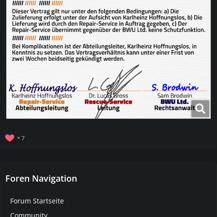
7
Foren Navigation
Forum Startseite
Community