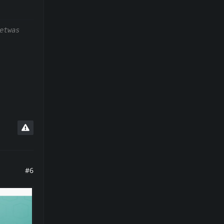
etwas
#6