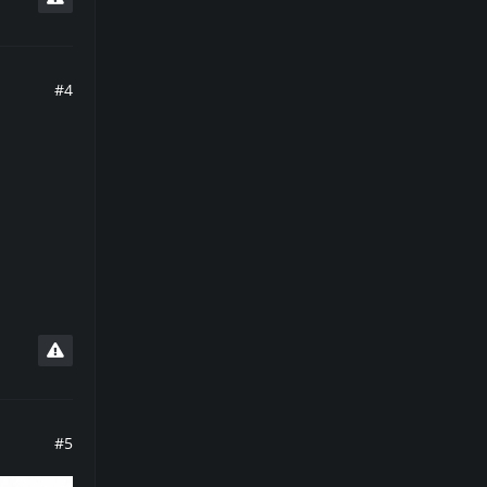
#4
#5