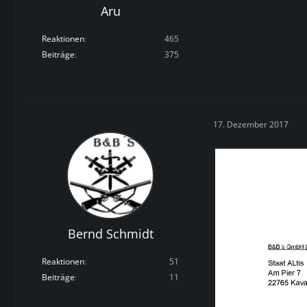
Aru
Reaktionen
465
Beiträge
375
17. Dezember 2017
Bernd Schmidt
Reaktionen
51
Beiträge
11