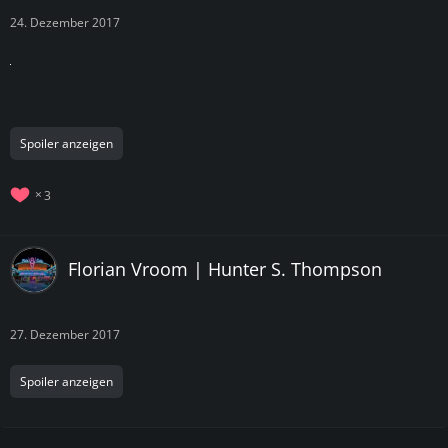
24. Dezember 2017
Spoiler anzeigen
3
Florian Vroom | Hunter S. Thompson
27. Dezember 2017
Spoiler anzeigen