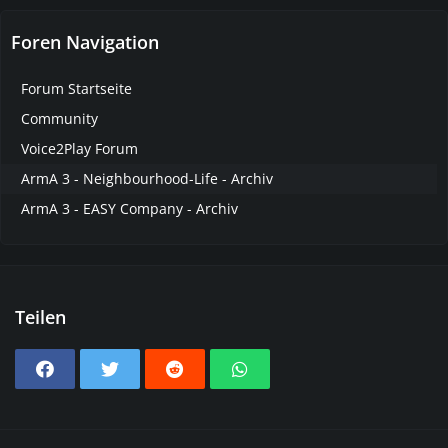
Foren Navigation
Forum Startseite
Community
Voice2Play Forum
ArmA 3 - Neighbourhood-Life - Archiv
ArmA 3 - EASY Company - Archiv
Teilen