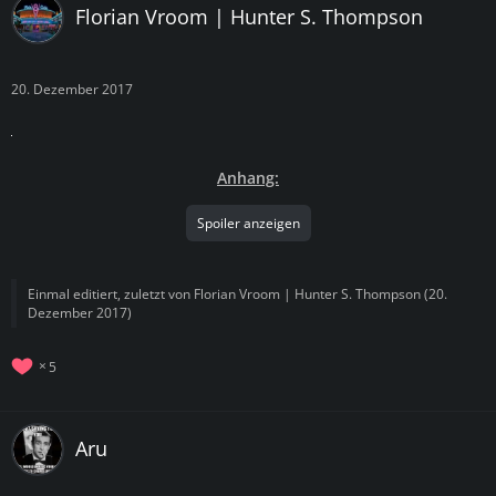
Florian Vroom | Hunter S. Thompson
20. Dezember 2017
Anhang:
Spoiler anzeigen
Einmal editiert, zuletzt von
Florian Vroom | Hunter S. Thompson
(
20.
Dezember 2017
)
5
Aru