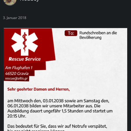
3. Januar 2018