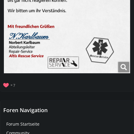
7
Foren Navigation
Forum Startseite
Community