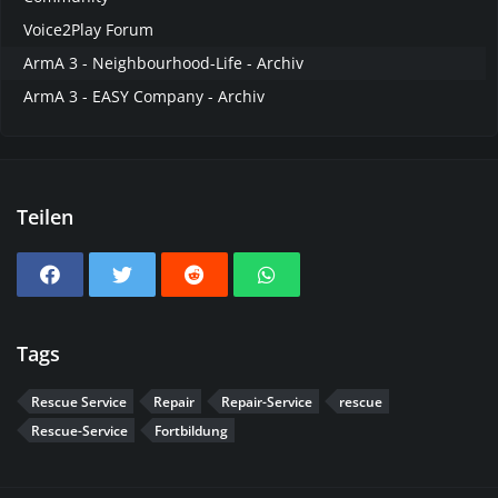
Voice2Play Forum
ArmA 3 - Neighbourhood-Life - Archiv
ArmA 3 - EASY Company - Archiv
Teilen
Tags
Rescue Service
Repair
Repair-Service
rescue
Rescue-Service
Fortbildung