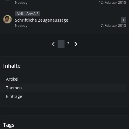
Nobbey
12. Februar 2018
NHL - ArmA 3
Schriftliche Zeugenaussage
1
Nobbey
7. Februar 2018
1
2
Inhalte
Artikel
Themen
Einträge
Tags