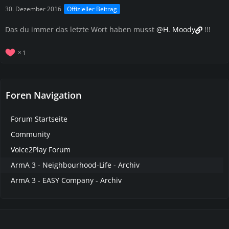
30. Dezember 2016
Offizieller Beitrag
Das du immer das letzte Wort haben musst
@H. Moody
!!!
1
Foren Navigation
Forum Startseite
Community
Voice2Play Forum
ArmA 3 - Neighbourhood-Life - Archiv
ArmA 3 - EASY Company - Archiv