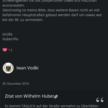
Schwierigkeiten hat die Zivilpersonen sowie uns Polizisten
auszurauben.
Gleichzeitig ist meine Bitte, dass weitere Basen nicht an viel
befahrenen Hauptstraßen gebaut werden darf um sowas wie
bei der BC zu vermeiden.
Grüße
Huber/Flo
2
Iwan Vodki
30. Dezember 2016
Zitat von Wilhelm Huber
Es kommt TÄGLICH auf der Straße vermehrt zu Überfällen