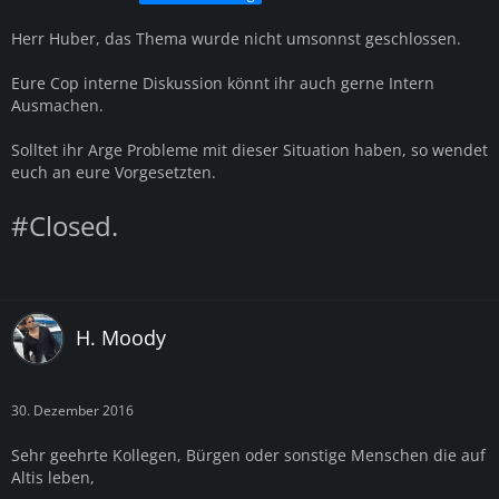
Herr Huber, das Thema wurde nicht umsonnst geschlossen.
Eure Cop interne Diskussion könnt ihr auch gerne Intern
Ausmachen.
Solltet ihr Arge Probleme mit dieser Situation haben, so wendet
euch an eure Vorgesetzten.
#Closed.
H. Moody
30. Dezember 2016
Sehr geehrte Kollegen, Bürgen oder sonstige Menschen die auf
Altis leben,