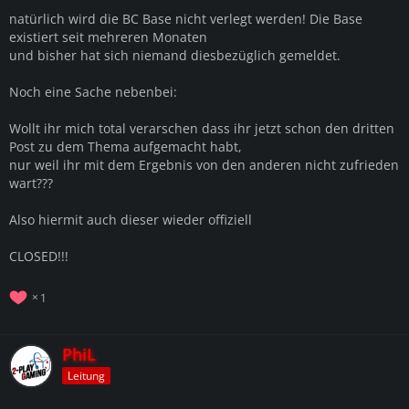
natürlich wird die BC Base nicht verlegt werden! Die Base
existiert seit mehreren Monaten
und bisher hat sich niemand diesbezüglich gemeldet.
Noch eine Sache nebenbei:
Wollt ihr mich total verarschen dass ihr jetzt schon den dritten
Post zu dem Thema aufgemacht habt,
nur weil ihr mit dem Ergebnis von den anderen nicht zufrieden
wart???
Also hiermit auch dieser wieder offiziell
CLOSED!!!
1
PhiL
Leitung