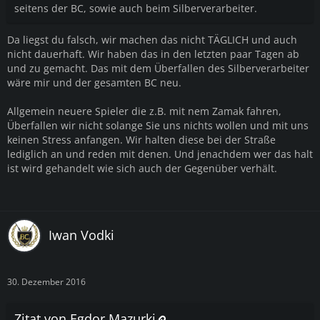
seitens der BC, sowie auch beim Silberverarbeiter.
Da liegst du falsch, wir machen das nicht TÄGLICH und auch
nicht dauerhaft. Wir haben das in den letzten paar Tagen ab
und zu gemacht. Das mit dem Überfallen des Silberverarbeiter
wäre mir und der gesamten BC neu.
Allgemein neuere Spieler die z.B. mit nem Zamak fahren,
Überfallen wir nicht solange Sie uns nichts wollen und mit uns
keinen Stress anfangen. Wir halten diese bei der Straße
lediglich an und reden mit denen. Und jenachdem wer das halt
ist wird gehandelt wie sich auch der Gegenüber verhält.
Iwan Vodki
30. Dezember 2016
Zitat von Egdor Mazurki