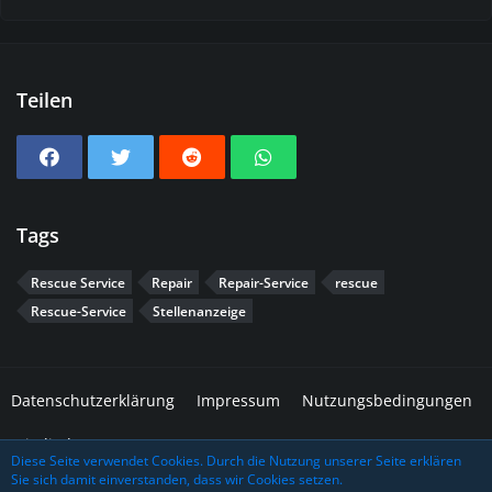
Teilen
Tags
Rescue Service
Repair
Repair-Service
rescue
Rescue-Service
Stellenanzeige
Datenschutzerklärung
Impressum
Nutzungsbedingungen
Mitglieder
Diese Seite verwendet Cookies. Durch die Nutzung unserer Seite erklären
Sie sich damit einverstanden, dass wir Cookies setzen.