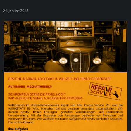
24. Januar 2018