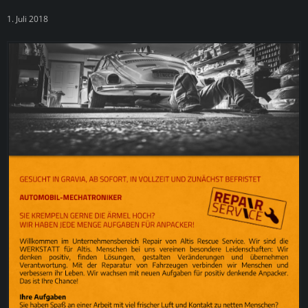
1. Juli 2018