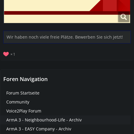
Wir haben noch viele freie Plätze. Bewerben Sie sich jetzt!
1
Foren Navigation
Forum Startseite
Community
Voice2Play Forum
ArmA 3 - Neighbourhood-Life - Archiv
ArmA 3 - EASY Company - Archiv