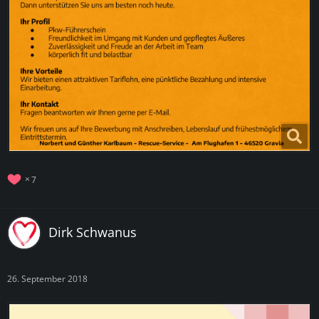
7
Dirk Schwanus
26. September 2018