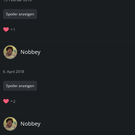
Spoiler anzeigen
1
Nobbey
6. April 2018
Spoiler anzeigen
2
Nobbey