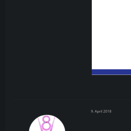
9. April 2018