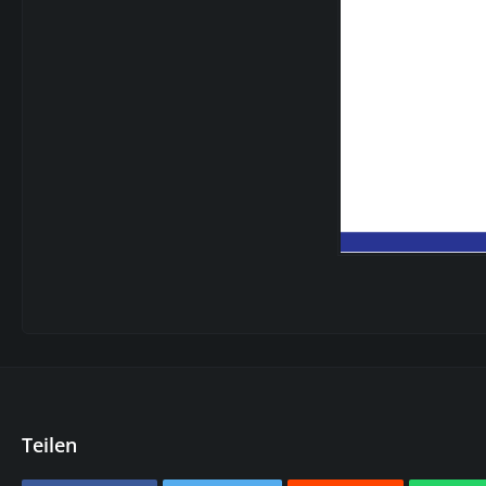
Teilen