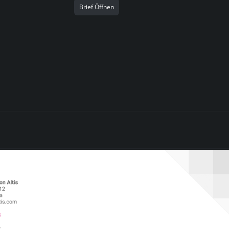
Brief Öffnen