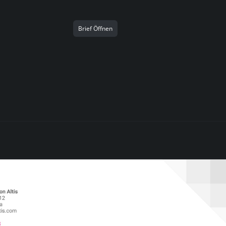
Brief Öffnen