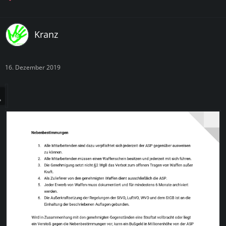
Kranz
16. Dezember 2019