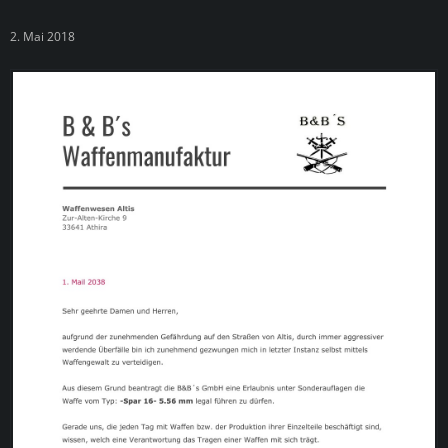
2. Mai 2018