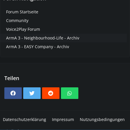
Forum Startseite
Community
Voice2Play Forum
ArmA 3 - Neighbourhood-Life - Archiv
ArmA 3 - EASY Company - Archiv
Teilen
Datenschutzerklärung
Impressum
Nutzungsbedingungen