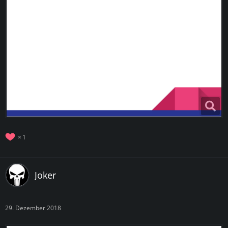
1
Joker
29. Dezember 2018