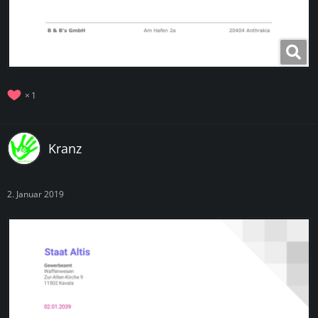
1
Kranz
2. Januar 2019