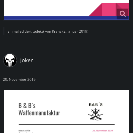
Einmal editiert, zuletzt von
Kranz
(
2. Januar 2019
)
Joker
20. November 2019