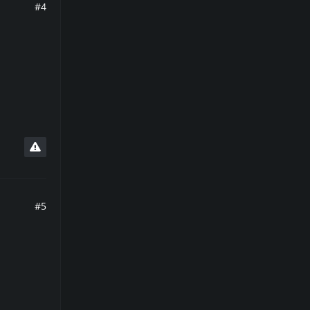
#4
#5