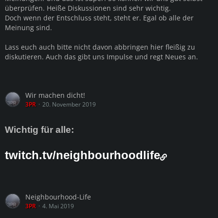
überprüfen. Heiße Diskussionen sind sehr wichtig.
Doch wenn der Entschluss steht, steht er. Egal ob alle der
Meinung sind.
Lass euch auch bitte nicht davon abbringen hier fleißig zu
diskutieren. Auch das gibt uns Impulse und regt Neues an.
Wir machen dicht!
3PR
20. November 2019
Wichtig für alle:
twitch.tv/neighbourhoodlife
Neighbourhood-Life
3PR
4. Mai 2019