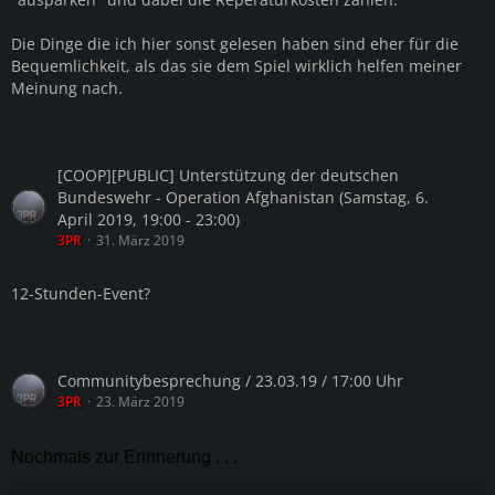
Die Dinge die ich hier sonst gelesen haben sind eher für die
Bequemlichkeit, als das sie dem Spiel wirklich helfen meiner
Meinung nach.
[COOP][PUBLIC] Unterstützung der deutschen
Bundeswehr - Operation Afghanistan (Samstag, 6.
April 2019, 19:00 - 23:00)
3PR
31. März 2019
12-Stunden-Event?
Communitybesprechung / 23.03.19 / 17:00 Uhr
3PR
23. März 2019
Nochmals zur Erinnerung . . .