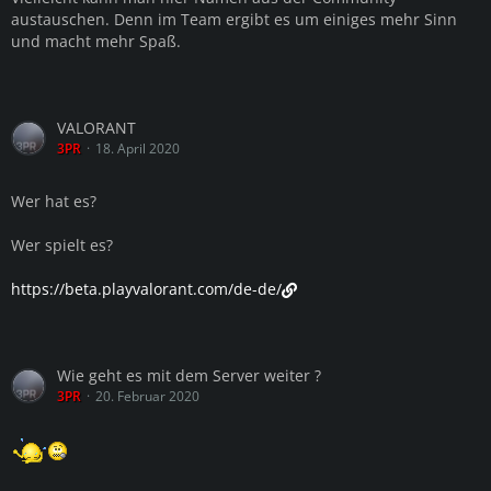
austauschen. Denn im Team ergibt es um einiges mehr Sinn
und macht mehr Spaß.
VALORANT
3PR
18. April 2020
Wer hat es?
Wer spielt es?
https://beta.playvalorant.com/de-de/
Wie geht es mit dem Server weiter ?
3PR
20. Februar 2020