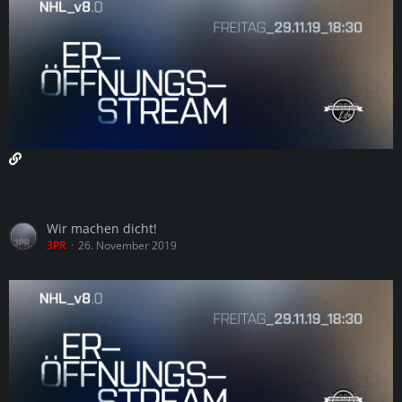
Wir machen dicht!
3PR
26. November 2019