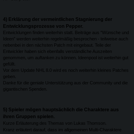
4)
Erklärung der vermeintlichen Stagnierung der
Entwicklungsprozesse von Pepper.
Entwicklungen finden weiterhin statt. Beiträge aus “Wünsche und
Ideen” werden weiterhin regelmäßig besprochen - teilweise auch
nebenbei in den nächsten Patch mit eingebaut. Teile der
Entwickler haben sich ebenfalls verständliche Auszeiten
genommen, um auftanken zu können. Ideenpool ist weiterhin gut
gefüllt.
Vor dem Update NHL 8.0 wird es noch weiterhin kleines Patches
geben.
Danke für die geniale Unterstützung aus der Community und die
gigantischen Spenden.
5)
Spieler mögen hauptsächlich die Charaktere aus
ihren Gruppen spielen.
Kurze Erläuterung des Themas von Lukas Thomson.
Kranz erläutert darauf, dass im allgemeinen Multi-Charaktere