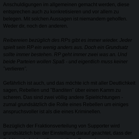
Anschuldigungen im allgemeinen gemacht werden, diese
entsprechen auch zu konkretisieren und vor allem zu
belegen. Mit solchen Aussagen ist niemandem geholfen.
Weder dir, noch den anderen.
Reibereien bezüglich des RPs gibt es immer wieder. Jeder
spielt sein RP ein wenig anders aus. Doch ein Grundsatz
sollte immer bestehen. RP geht immer zwei was an. Und
beide Parteien wollen Spaß - und eigentlich muss keiner
"verlieren".
Gefährlich ist auch, und das möchte ich mit aller Deutlichkeit
sagen, Rebellen und "Banditen" über einen Kamm zu
scheren. Das sind zwei völlig andere Spielrichtungen -
zumal grundsätzlich die Rolle eines Rebellen um einiges
anspruchsvoller ist als die eines Kriminellen.
Bezüglich der Fraktionsverteilung von Supporter wird
grundsätzlich bei der Einstellung darauf geachtet, dass der