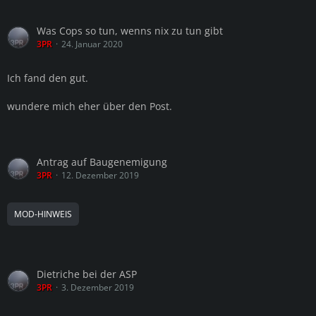
Was Cops so tun, wenns nix zu tun gibt
3PR
24. Januar 2020
Ich fand den gut.
wundere mich eher über den Post.
Antrag auf Baugenemigung
3PR
12. Dezember 2019
MOD-HINWEIS
Dietriche bei der ASP
3PR
3. Dezember 2019