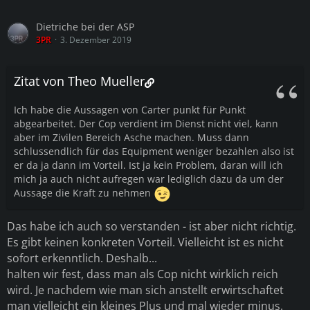
Dietriche bei der ASP
3PR
3. Dezember 2019
Zitat von Theo Mueller
Ich habe die Aussagen von Carter punkt für Punkt
abgearbeitet. Der Cop verdient im Dienst nicht viel, kann
aber im Zivilen Bereich Asche machen. Muss dann
schlussendlich für das Equipment weniger bezahlen also ist
er da ja dann im Vorteil. Ist ja kein Problem, daran will ich
mich ja auch nicht aufregen war lediglich dazu da um der
Aussage die Kraft zu nehmen
Das habe ich auch so verstanden - ist aber nicht richtig.
Es gibt keinen konkreten Vorteil. Vielleicht ist es nicht
sofort erkenntlich. Deshalb...
halten wir fest, dass man als Cop nicht wirklich reich
wird. Je nachdem wie man sich anstellt erwirtschaftet
man vielleicht ein kleines Plus und mal wieder minus.