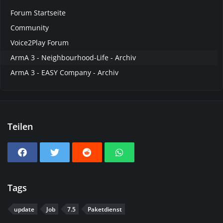
Forum Startseite
Community
Voice2Play Forum
ArmA 3 - Neighbourhood-Life - Archiv
ArmA 3 - EASY Company - Archiv
Teilen
Tags
update
Job
7.5
Paketdienst