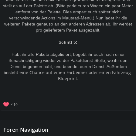
stellt es auf der Palette ab. (Bitte parkt euren Wagen ein paar Meter
entfernt von der Palette. Dies erspart euch später nicht
verschwindende Actions im Mausrad-Menü.) Nun ladet ihr die
weiteren Pakete genauso an den anderen Adressen ab. Ihr werdet
pro geliefertem Paket ausgezahlt.
Schritt 5:
Habt ihr alle Pakete abgeliefert, begebt ihr euch nach einer
Benachrichtigung wieder zu der Paketdienst-Stelle, wo ihr den
Dienst begonnen habt, und beendet euren Dienst. Außerdem
t eine Chance auf einen Farbeimer oder einen Fahrzeug-
besteh
Blueprint.
10
Foren Navigation