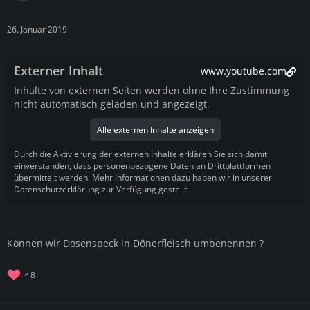
26. Januar 2019
Externer Inhalt
www.youtube.com
Inhalte von externen Seiten werden ohne Ihre Zustimmung
nicht automatisch geladen und angezeigt.
Alle externen Inhalte anzeigen
Durch die Aktivierung der externen Inhalte erklären Sie sich damit
einverstanden, dass personenbezogene Daten an Drittplattformen
übermittelt werden. Mehr Informationen dazu haben wir in unserer
Datenschutzerklärung zur Verfügung gestellt.
Können wir Dosenspeck in Dönerfleisch umbenennen ?
8