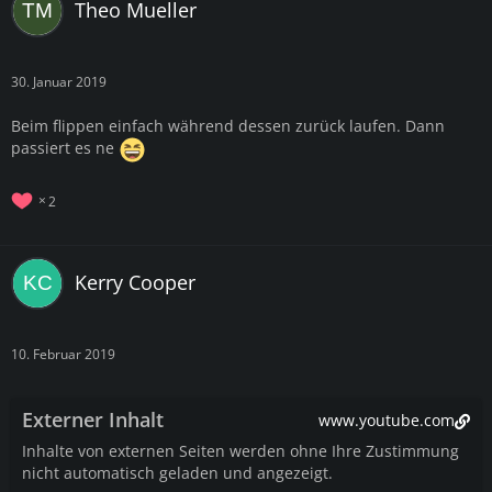
Theo Mueller
30. Januar 2019
Beim flippen einfach während dessen zurück laufen. Dann
passiert es ne
2
Kerry Cooper
10. Februar 2019
Externer Inhalt
www.youtube.com
Inhalte von externen Seiten werden ohne Ihre Zustimmung
nicht automatisch geladen und angezeigt.