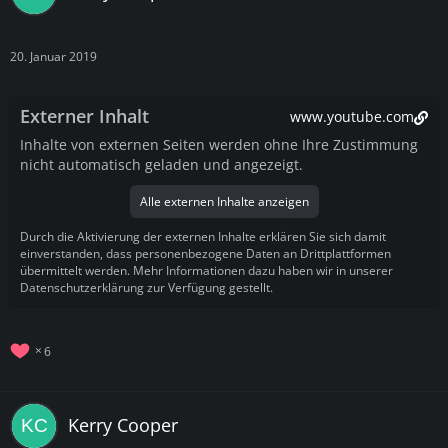
20. Januar 2019
Externer Inhalt
www.youtube.com
Inhalte von externen Seiten werden ohne Ihre Zustimmung
nicht automatisch geladen und angezeigt.
Alle externen Inhalte anzeigen
Durch die Aktivierung der externen Inhalte erklären Sie sich damit
einverstanden, dass personenbezogene Daten an Drittplattformen
übermittelt werden. Mehr Informationen dazu haben wir in unserer
Datenschutzerklärung zur Verfügung gestellt.
6
Kerry Cooper