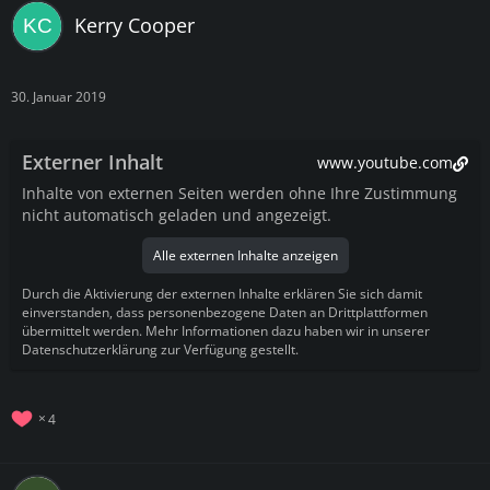
Kerry Cooper
30. Januar 2019
Externer Inhalt
www.youtube.com
Inhalte von externen Seiten werden ohne Ihre Zustimmung
nicht automatisch geladen und angezeigt.
Alle externen Inhalte anzeigen
Durch die Aktivierung der externen Inhalte erklären Sie sich damit
einverstanden, dass personenbezogene Daten an Drittplattformen
übermittelt werden. Mehr Informationen dazu haben wir in unserer
Datenschutzerklärung zur Verfügung gestellt.
4