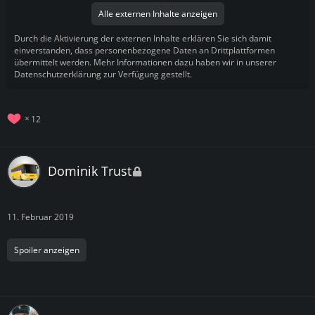
Alle externen Inhalte anzeigen
Durch die Aktivierung der externen Inhalte erklären Sie sich damit
einverstanden, dass personenbezogene Daten an Drittplattformen
übermittelt werden. Mehr Informationen dazu haben wir in unserer
Datenschutzerklärung zur Verfügung gestellt.
12
Dominik Trust
11. Februar 2019
Spoiler anzeigen