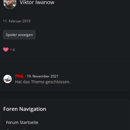
Viktor Iwanow
11. Februar 2019
Spoiler anzeigen
4
PhiL
19. November 2021
Hat das Thema geschlossen.
Foren Navigation
Forum Startseite