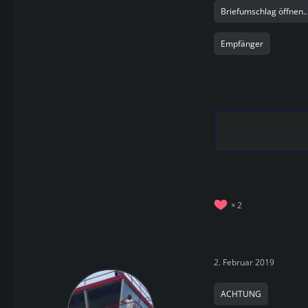
Briefumschlag öffnen..
Empfänger
2
2. Februar 2019
ACHTUNG