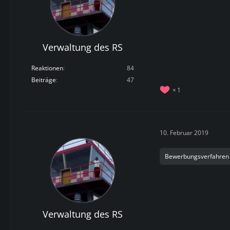
Verwaltung des RS
Reaktionen
84
Beiträge
47
1
10. Februar 2019
Bewerbungsverfahren
Verwaltung des RS