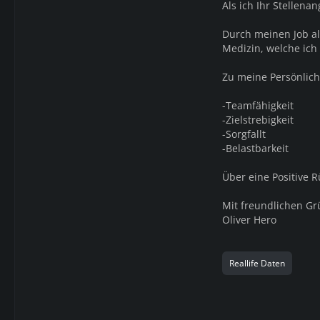
Als ich Ihr Stellena
Durch meinen Job al
Medizin, welche ich 
Zu meine Persönlich
-Teamfähigkeit
-Zielstrebigkeit
-Sorgfallt
-Belastbarkeit
Über eine Positive 
Mit freundlichen G
Oliver Hero
Reallife Daten