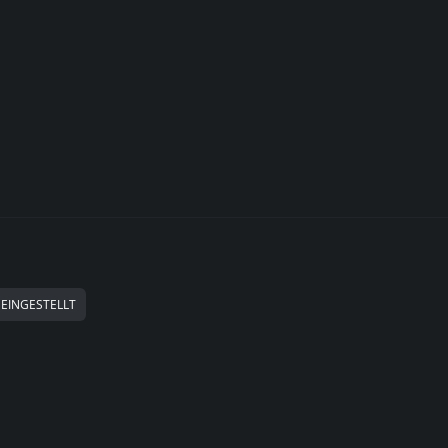
 EINGESTELLT