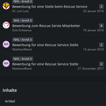
NHL - ArmA 3
Bewerbung für eine Stelle beim Rescue Service
2
Dr. Lori Lunz
20. Januar 2018
NHL - ArmA 3
Bewerbung zum Rescue Servie Mitarbeiter
4
Dirk Schwanus
19. Januar 2018
NHL - ArmA 3
Bewerbung für eine Rescue Service Stelle
2
MatthiasWeed
14. Januar 2018
NHL - ArmA 3
Bewerbung für eine Rescue Service Stelle
2
MatthiasWeed
27. Dezember 2017
Inhalte
Artikel