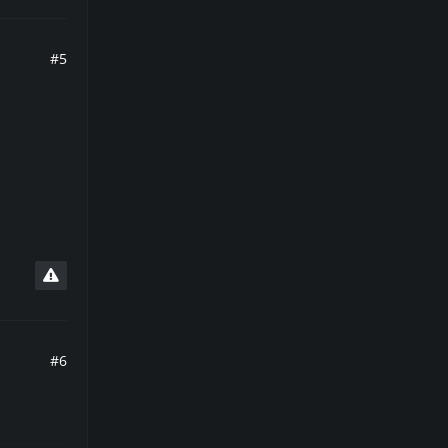
#5
#6