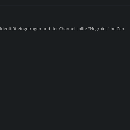
dentität eingetragen und der Channel sollte "Negroids" heißen.