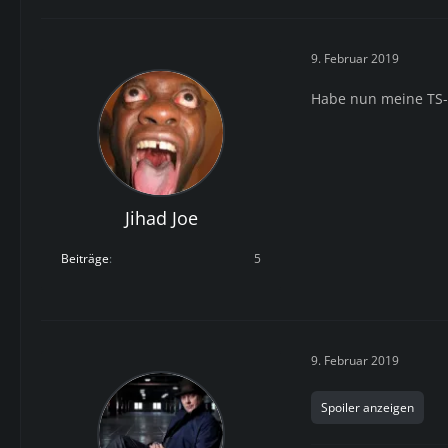
9. Februar 2019
Habe nun meine TS-I
Jihad Joe
Beiträge
5
9. Februar 2019
Spoiler anzeigen