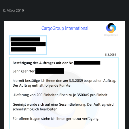
3. März 2019