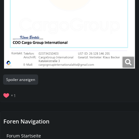
Spoiler anzeigen
1
Foren Navigation
Forum Startseite