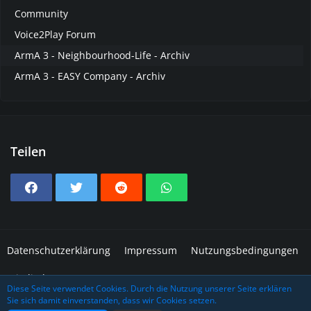
Community
Voice2Play Forum
ArmA 3 - Neighbourhood-Life - Archiv
ArmA 3 - EASY Company - Archiv
Teilen
Datenschutzerklärung
Impressum
Nutzungsbedingungen
Mitglieder
Diese Seite verwendet Cookies. Durch die Nutzung unserer Seite erklären
Sie sich damit einverstanden, dass wir Cookies setzen.