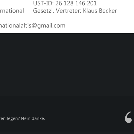
en legen? Nein danke.