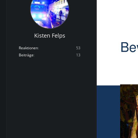
Kisten Felps
Reaktionen
53
Beiträge
13