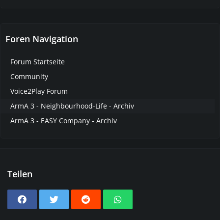
Foren Navigation
Forum Startseite
Community
Voice2Play Forum
ArmA 3 - Neighbourhood-Life - Archiv
ArmA 3 - EASY Company - Archiv
Teilen