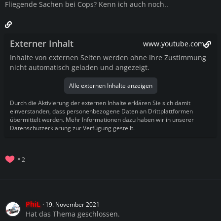
Fliegende Sachen bei Cops? Kenn ich auch noch..
Externer Inhalt
www.youtube.com
Inhalte von externen Seiten werden ohne Ihre Zustimmung
nicht automatisch geladen und angezeigt.
Alle externen Inhalte anzeigen
Durch die Aktivierung der externen Inhalte erklären Sie sich damit
einverstanden, dass personenbezogene Daten an Drittplattformen
übermittelt werden. Mehr Informationen dazu haben wir in unserer
Datenschutzerklärung zur Verfügung gestellt.
2
PhiL
19. November 2021
Hat das Thema geschlossen.