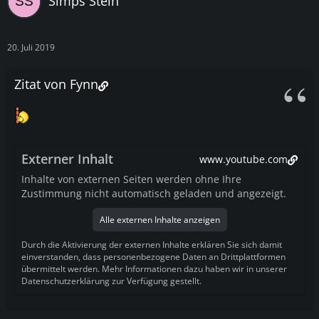
Simps Stein
20. Juli 2019
Zitat von Fynn
Externer Inhalt
www.youtube.com
Inhalte von externen Seiten werden ohne Ihre
Zustimmung nicht automatisch geladen und angezeigt.
Alle externen Inhalte anzeigen
Durch die Aktivierung der externen Inhalte erklären Sie sich damit
einverstanden, dass personenbezogene Daten an Drittplattformen
übermittelt werden. Mehr Informationen dazu haben wir in unserer
Datenschutzerklärung zur Verfügung gestellt.