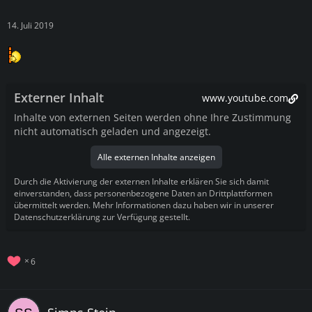
14. Juli 2019
Externer Inhalt
www.youtube.com
Inhalte von externen Seiten werden ohne Ihre Zustimmung
nicht automatisch geladen und angezeigt.
Alle externen Inhalte anzeigen
Durch die Aktivierung der externen Inhalte erklären Sie sich damit
einverstanden, dass personenbezogene Daten an Drittplattformen
übermittelt werden. Mehr Informationen dazu haben wir in unserer
Datenschutzerklärung zur Verfügung gestellt.
6