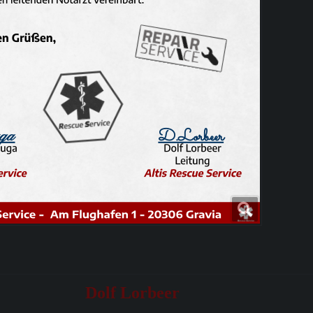
Dolf Lorbeer