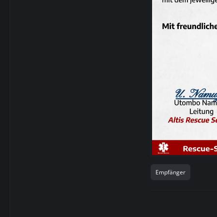
Empfänger