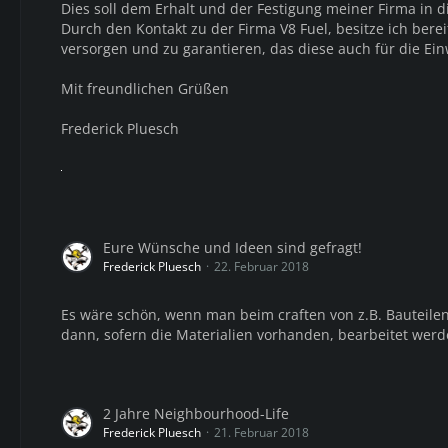
Dies soll dem Erhalt und der Festigung meiner Firma in
Durch den Kontakt zu der Firma V8 Fuel, besitze ich berei
versorgen und zu garantieren, das diese auch für die Ein
Mit freundlichen Grüßen
Frederick Pluesch
Eure Wünsche und Ideen sind gefragt!
Frederick Pluesch
22. Februar 2018
Es wäre schön, wenn man beim craften von z.B. Bauteile
dann, sofern die Materialien vorhanden, bearbeitet werd
2 Jahre Neighbourhood-Life
Frederick Pluesch
21. Februar 2018