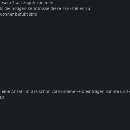
 diesem Staat zugutekommen.
ts die nötigen Kenntnisse diese Tankstellen zu
wohner befüllt sind.
n eine Anzahl in das schon vorhandene Feld eintragen könnte und 
en.